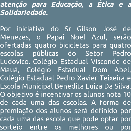
atenção para Educação, a Ética e a
Solidariedade.
Por iniciativa do Sr Gilson José de
Menezes, o Papai Noel Azul, serão
ofertadas quatro bicicletas para quatro
escolas públicas do Setor Pedro
Ludovico. Colégio Estadual Visconde de
Mauá, Colégio Estadual Dom Abel,
Colégio Estadual Pedro Xavier Teixeira e
Escola Municipal Benedita Luiza Da Silva.
O objetivo é incentivar os alunos nota 10
de cada uma das escolas. A forma de
premiação dos alunos será definido por
cada uma das escola que pode optar por
sorteio entre os melhores ou por