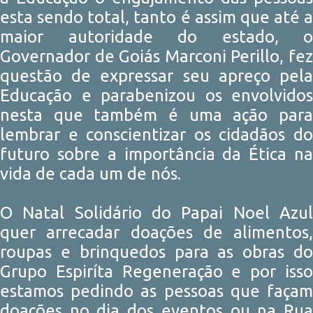
esta sendo total, tanto é assim que até a
maior autoridade do estado, o
Governador de Goiás Marconi Perillo, fez
questão de expressar seu apreço pela
Educação e parabenizou os envolvidos
nesta que também é uma ação para
lembrar e conscientizar os cidadãos do
futuro sobre a importância da Ética na
vida de cada um de nós.
O Natal Solidário do Papai Noel Azul
quer arrecadar doações de alimentos,
roupas e brinquedos para as obras do
Grupo Espiríta Regeneração e por isso
estamos pedindo as pessoas que façam
doações no dia dos eventos ou na Rua