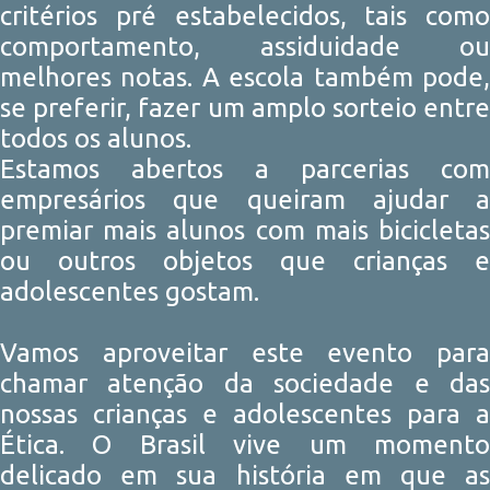
critérios pré estabelecidos, tais como
comportamento, assiduidade ou
melhores notas. A escola também pode,
se preferir, fazer um amplo sorteio entre
todos os alunos.
Estamos abertos a parcerias com
empresários que queiram ajudar a
premiar mais alunos com mais bicicletas
ou outros objetos que crianças e
adolescentes gostam.
Vamos aproveitar este evento para
chamar atenção da sociedade e das
nossas crianças e adolescentes para a
Ética. O Brasil vive um momento
delicado em sua história em que as