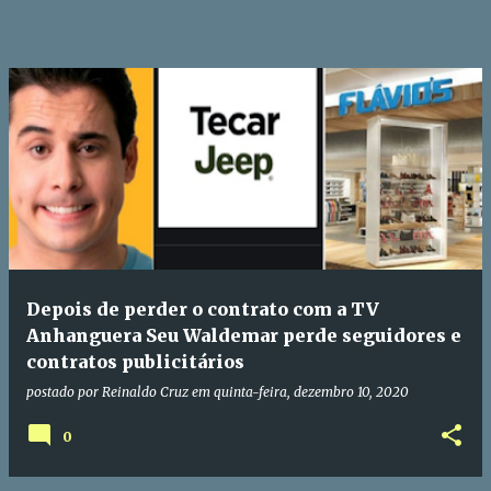
Depois de perder o contrato com a TV
Anhanguera Seu Waldemar perde seguidores e
contratos publicitários
postado por
Reinaldo Cruz
em
quinta-feira, dezembro 10, 2020
0