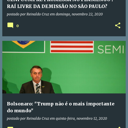
RAÍ LIVRE DA DEMISSÃO NO SÃO PAULO?
postado por
Reinaldo Cruz
em
domingo, novembro 22, 2020
0
Bolsonaro: "Trump não é o mais importante
do mundo"
postado por
Reinaldo Cruz
em
quinta-feira, novembro 12, 2020