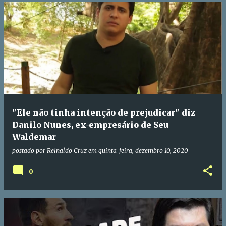
"Ele não tinha intenção de prejudicar" diz
Danilo Nunes, ex-empresário de Seu
Waldemar
postado por
Reinaldo Cruz
em
quinta-feira, dezembro 10, 2020
0