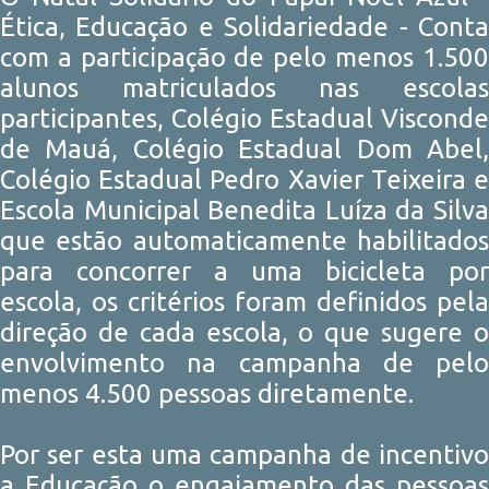
Ética, Educação e Solidariedade - Conta
com a participação de pelo menos 1.500
alunos matriculados nas escolas
participantes, Colégio Estadual Visconde
de Mauá, Colégio Estadual Dom Abel,
Colégio Estadual Pedro Xavier Teixeira e
Escola Municipal Benedita Luíza da Silva
que estão automaticamente habilitados
para concorrer a uma bicicleta por
escola, os critérios foram definidos pela
direção de cada escola, o que sugere o
envolvimento na campanha de pelo
menos 4.500 pessoas diretamente.
Por ser esta uma campanha de incentivo
a Educação o engajamento das pessoas