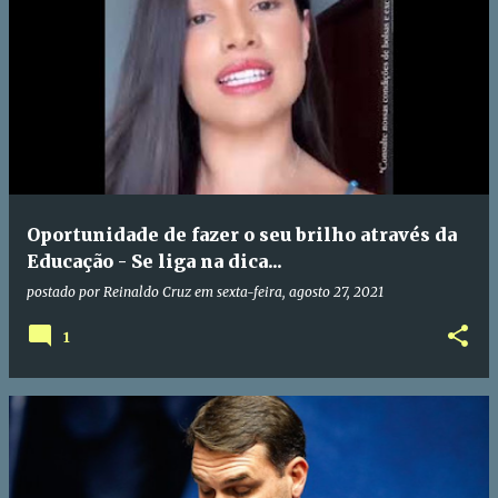
Oportunidade de fazer o seu brilho através da
Educação - Se liga na dica...
postado por
Reinaldo Cruz
em
sexta-feira, agosto 27, 2021
1