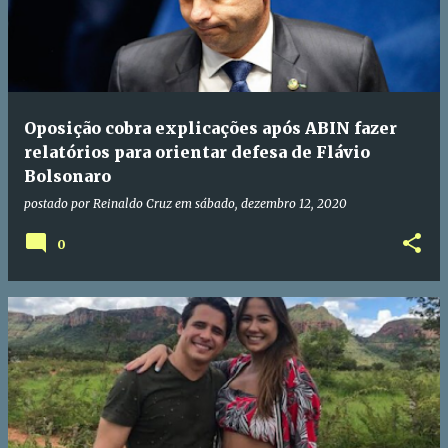
Oposição cobra explicações após ABIN fazer
relatórios para orientar defesa de Flávio
Bolsonaro
postado por
Reinaldo Cruz
em
sábado, dezembro 12, 2020
0