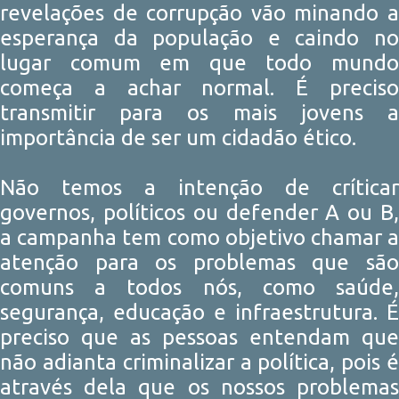
revelações de corrupção vão minando a
esperança da população e caindo no
lugar comum em que todo mundo
começa a achar normal. É preciso
transmitir para os mais jovens a
importância de ser um cidadão ético.
Não temos a intenção de críticar
governos, políticos ou defender A ou B,
a campanha tem como objetivo chamar a
atenção para os problemas que são
comuns a todos nós, como saúde,
segurança, educação e infraestrutura. É
preciso que as pessoas entendam que
não adianta criminalizar a política, pois é
através dela que os nossos problemas