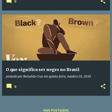
0
O que significa ser negro no Brasil
postado por
Reinaldo Cruz
em
quinta-feira, outubro 01, 2020
0
MAIS POSTAGENS