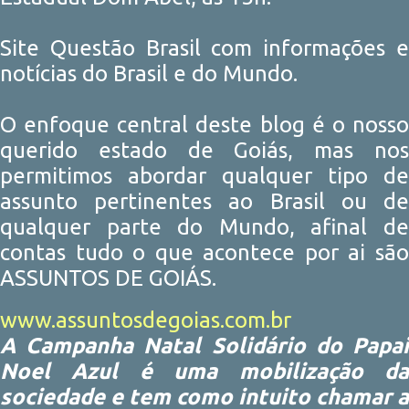
Site Questão Brasil com informações e
notícias do Brasil e do Mundo.
O enfoque central deste blog é o nosso
querido estado de Goiás, mas nos
permitimos abordar qualquer tipo de
assunto pertinentes ao Brasil ou de
qualquer parte do Mundo, afinal de
contas tudo o que acontece por ai são
ASSUNTOS DE GOIÁS.
www.assuntosdegoias.com.br
A Campanha Natal Solidário do Papai
Noel Azul é uma mobilização da
sociedade e tem como intuito chamar a