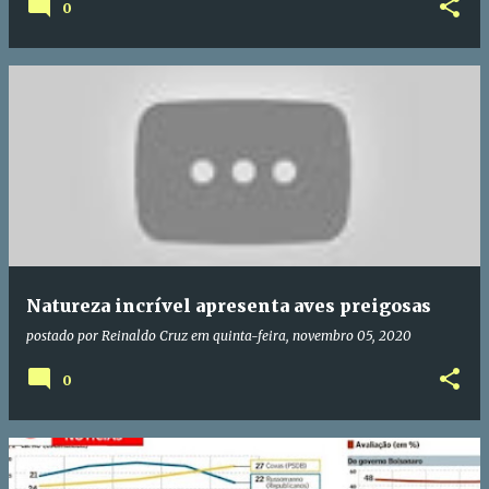
0
Natureza incrível apresenta aves preigosas
postado por
Reinaldo Cruz
em
quinta-feira, novembro 05, 2020
0