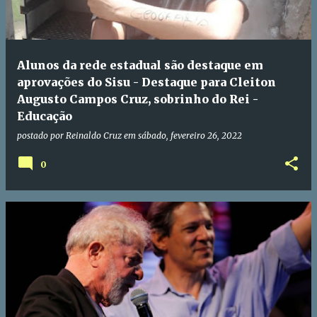
Alunos da rede estadual são destaque em
aprovações do Sisu - Destaque para Cleiton
Augusto Campos Cruz, sobrinho do Rei -
Educação
postado por
Reinaldo Cruz
em
sábado, fevereiro 26, 2022
0