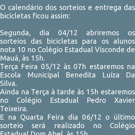
O calendário dos sorteios e entrega das
bicicletas ficou assim:
Segunda, dia 04/12 abriremos os
sorteios das bicicletas para os alunos
nota 10 no Colégio Estadual Visconde de
Mauá, às 15h.
Terça Feira 05/12 às 07h estaremos na
Escola Municipal Benedita Luíza Da
Silva.
Ainda na Terça à tarde às 15h estaremos
no Colégio Estadual Pedro Xavier
Teixeira.
E na Quarta Feira dia 06/12 o último
sorteio será realizado no Colégio
Estadual Dom Abel, às 15h.