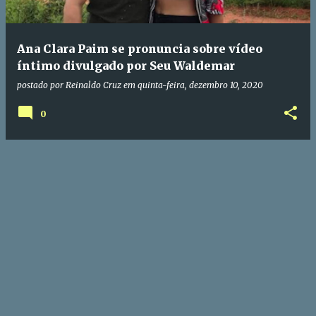
Ana Clara Paim se pronuncia sobre vídeo
íntimo divulgado por Seu Waldemar
postado por
Reinaldo Cruz
em
quinta-feira, dezembro 10, 2020
0