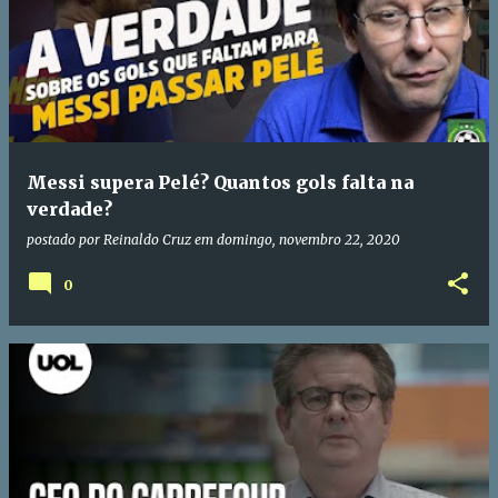
Messi supera Pelé? Quantos gols falta na
verdade?
postado por
Reinaldo Cruz
em
domingo, novembro 22, 2020
0