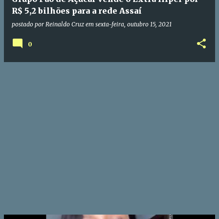
R$ 5,2 bilhões para a rede Assaí
postado por
Reinaldo Cruz
em
sexta-feira, outubro 15, 2021
0