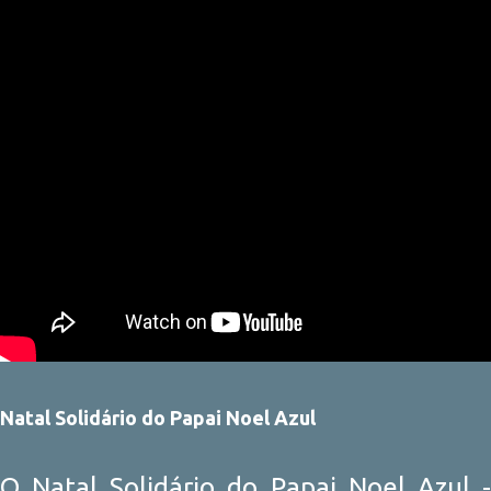
Natal Solidário do Papai Noel Azul
O Natal Solidário do Papai Noel Azul -