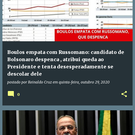
Boulos empata com Russomano: candidato de
Bolsonaro despenca , atribui queda ao
Presidente e tenta desesperadamente se
descolar dele
postado por
Reinaldo Cruz
em
quinta-feira, outubro 29, 2020
0