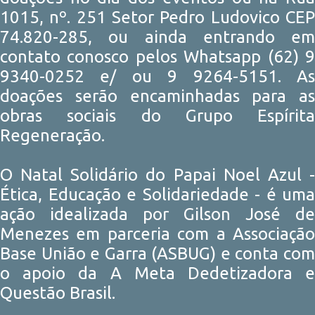
1015, nº. 251 Setor Pedro Ludovico CEP
74.820-285, ou ainda entrando em
contato conosco pelos Whatsapp (62) 9
9340-0252 e/ ou 9 9264-5151. As
doações serão encaminhadas para as
obras sociais do Grupo Espírita
Regeneração.
O Natal Solidário do Papai Noel Azul -
Ética, Educação e Solidariedade - é uma
ação idealizada por Gilson José de
Menezes em parceria com a Associação
Base União e Garra (ASBUG) e conta com
o apoio da A Meta Dedetizadora e
Questão Brasil.