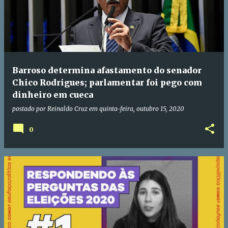
Barroso determina afastamento do senador
Chico Rodrigues; parlamentar foi pego com
dinheiro em cueca
postado por
Reinaldo Cruz
em
quinta-feira, outubro 15, 2020
0