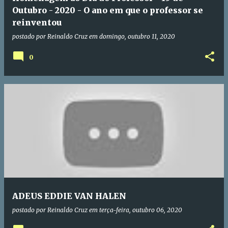
Outubro - 2020 - O ano em que o professor se
reinventou
postado por
Reinaldo Cruz
em
domingo, outubro 11, 2020
0
ADEUS EDDIE VAN HALEN
postado por
Reinaldo Cruz
em
terça-feira, outubro 06, 2020