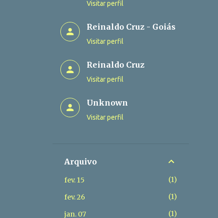
Visitar perfil
Reinaldo Cruz - Goiás
Visitar perfil
Reinaldo Cruz
Visitar perfil
Unknown
Visitar perfil
Arquivo
1
fev. 15
1
fev. 26
1
jan. 07