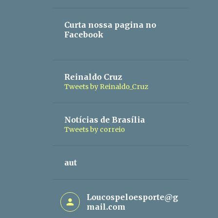
Curta nossa pagina no
Facebook
Reinaldo Cruz
Tweets by Reinaldo_Cruz
Notícias de Brasília
Tweets by correio
aut
Loucospeloesporte@g
mail.com