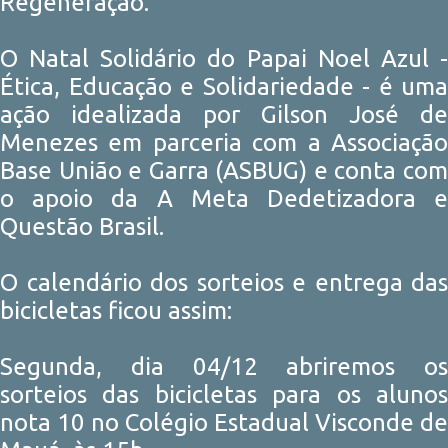
Regeneração.
O Natal Solidário do Papai Noel Azul -
Ética, Educação e Solidariedade - é uma
ação idealizada por Gilson José de
Menezes em parceria com a Associação
Base União e Garra (ASBUG) e conta com
o apoio da A Meta Dedetizadora e
Questão Brasil.
O calendário dos sorteios e entrega das
bicicletas ficou assim:
Segunda, dia 04/12 abriremos os
sorteios das bicicletas para os alunos
nota 10 no Colégio Estadual Visconde de