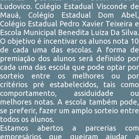
Ludovico. Colégio Estadual Visconde de
Mauá, Colégio Estadual Dom Abel,
Colégio Estadual Pedro Xavier Teixeira e
Escola Municipal Benedita Luiza Da Silva.
O objetivo é incentivar os alunos nota 10
de cada uma das escolas. A forma de
premiação dos alunos será definido por
cada uma das escola que pode optar por
sorteio entre os melhores ou por
critérios pré estabelecidos, tais como
comportamento, assiduidade ou
melhores notas. A escola também pode,
se preferir, fazer um amplo sorteio entre
todos os alunos.
Estamos abertos a parcerias com
empresários que queiram ajudar a