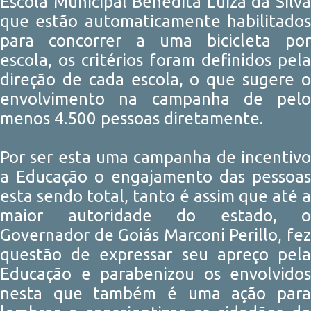
Escola Municipal Benedita Luíza da Silva
que estão automaticamente habilitados
para concorrer a uma bicicleta por
escola, os critérios foram definidos pela
direção de cada escola, o que sugere o
envolvimento na campanha de pelo
menos 4.500 pessoas diretamente.
Por ser esta uma campanha de incentivo
a Educação o engajamento das pessoas
esta sendo total, tanto é assim que até a
maior autoridade do estado, o
Governador de Goiás Marconi Perillo, fez
questão de expressar seu apreço pela
Educação e parabenizou os envolvidos
nesta que também é uma ação para