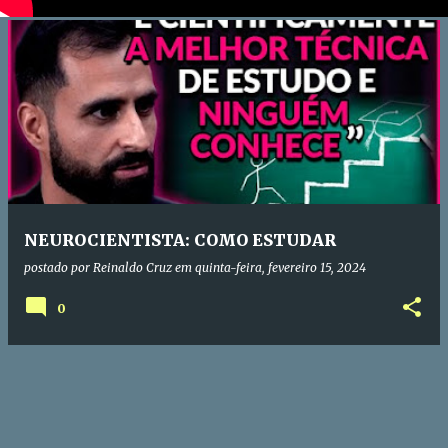
NEUROCIENTISTA: COMO ESTUDAR
postado por
Reinaldo Cruz
em
quinta-feira, fevereiro 15, 2024
0