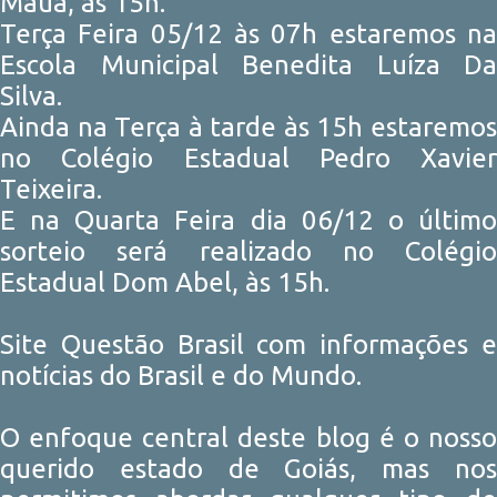
Mauá, às 15h.
Terça Feira 05/12 às 07h estaremos na
Escola Municipal Benedita Luíza Da
Silva.
Ainda na Terça à tarde às 15h estaremos
no Colégio Estadual Pedro Xavier
Teixeira.
E na Quarta Feira dia 06/12 o último
sorteio será realizado no Colégio
Estadual Dom Abel, às 15h.
Site Questão Brasil com informações e
notícias do Brasil e do Mundo.
O enfoque central deste blog é o nosso
querido estado de Goiás, mas nos