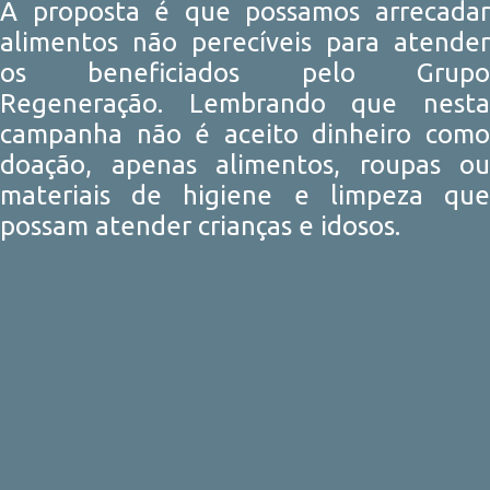
A proposta é que possamos arrecadar
alimentos não perecíveis para atender
os beneficiados pelo Grupo
Regeneração. Lembrando que nesta
campanha não é aceito dinheiro como
doação, apenas alimentos, roupas ou
materiais de higiene e limpeza que
possam atender crianças e idosos.