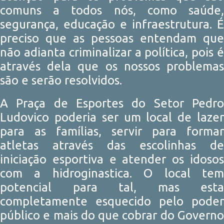
comuns a todos nós, como saúde,
segurança, educação e infraestrutura. É
preciso que as pessoas entendam que
não adianta criminalizar a política, pois é
através dela que os nossos problemas
são e serão resolvidos.
A Praça de Esportes do Setor Pedro
Ludovico poderia ser um local de lazer
para as famílias, servir para formar
atletas através das escolinhas de
iniciação esportiva e atender os idosos
com a hidroginastica. O local tem
potencial para tal, mas esta
completamente esquecido pelo poder
público e mais do que cobrar do Governo