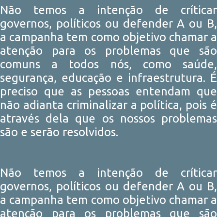
Não temos a intenção de críticar
governos, políticos ou defender A ou B,
a campanha tem como objetivo chamar a
atenção para os problemas que são
comuns a todos nós, como saúde,
segurança, educação e infraestrutura. É
preciso que as pessoas entendam que
não adianta criminalizar a política, pois é
através dela que os nossos problemas
são e serão resolvidos.
Não temos a intenção de críticar
governos, políticos ou defender A ou B,
a campanha tem como objetivo chamar a
atenção para os problemas que são