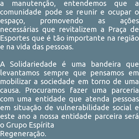
a manutenção, entendemos que a
comunidade pode se reunir e ocupar o
espaço, promovendo as ações
necessárias que revitalizem a Praça de
Esportes que é tão importante na região
e na vida das pessoas.
A Solidariedade é uma bandeira que
levantamos sempre que pensamos em
mobilizar a sociedade em torno de uma
causa. Procuramos fazer uma parceria
com uma entidade que atenda pessoas
em situação de vulnerabilidade social e
este ano a nossa entidade parceira será
o Grupo Espírita
Regeneração.