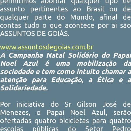
permitimos abordar qualquer tipo de
assunto pertinentes ao Brasil ou de
qualquer parte do Mundo, afinal de
contas tudo o que acontece por ai são
ASSUNTOS DE GOIÁS.
www.assuntosdegoias.com.br
A Campanha Natal Solidário do Papai
Noel Azul é uma mobilização da
sociedade e tem como intuito chamar a
atenção para Educação, a Ética e a
Solidariedade.
Por iniciativa do Sr Gilson José de
Menezes, o Papai Noel Azul, serão
ofertadas quatro bicicletas para quatro
escolas públicas do Setor Pedro