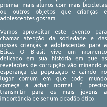
premiar mais alunos com mais bicicletas
ou outros objetos que crianças e
adolescentes gostam.
Vamos aproveitar este evento para
chamar atenção da sociedade e das
nossas crianças e adolescentes para a
Ética. O Brasil vive um momento
delicado em sua história em que as
revelações de corrupção vão minando a
esperança da população e caindo no
lugar comum em que todo mundo
começa a achar normal. É preciso
transmitir para os mais jovens a
importância de ser um cidadão ético.