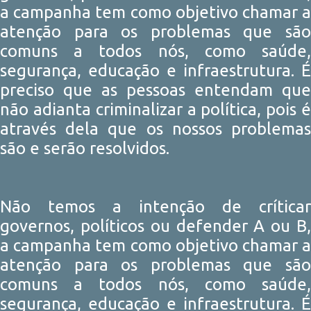
a campanha tem como objetivo chamar a
atenção para os problemas que são
comuns a todos nós, como saúde,
segurança, educação e infraestrutura. É
preciso que as pessoas entendam que
não adianta criminalizar a política, pois é
através dela que os nossos problemas
são e serão resolvidos.
Não temos a intenção de críticar
governos, políticos ou defender A ou B,
a campanha tem como objetivo chamar a
atenção para os problemas que são
comuns a todos nós, como saúde,
segurança, educação e infraestrutura. É