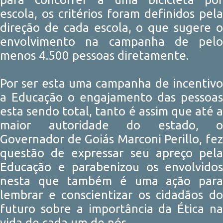
escola, os critérios foram definidos pela
direção de cada escola, o que sugere o
envolvimento na campanha de pelo
menos 4.500 pessoas diretamente.
Por ser esta uma campanha de incentivo
a Educação o engajamento das pessoas
esta sendo total, tanto é assim que até a
maior autoridade do estado, o
Governador de Goiás Marconi Perillo, fez
questão de expressar seu apreço pela
Educação e parabenizou os envolvidos
nesta que também é uma ação para
lembrar e conscientizar os cidadãos do
futuro sobre a importância da Ética na
vida de cada um de nós.