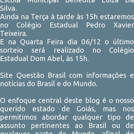
Silva.
Ainda na Terça à tarde às 15h estaremos
no Colégio Estadual Pedro Xavier
Teixeira.
E na Quarta Feira dia 06/12 o último
sorteio será realizado no Colégio
Estadual Dom Abel, às 15h.
Site Questão Brasil com informações e
notícias do Brasil e do Mundo.
O enfoque central deste blog é o nosso
querido estado de Goiás, mas nos
permitimos abordar qualquer tipo de
assunto pertinentes ao Brasil ou de
qualquer parte do Mundo, afinal de