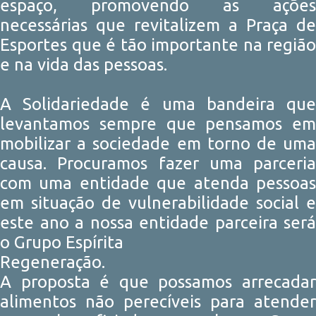
espaço, promovendo as ações
necessárias que revitalizem a Praça de
Esportes que é tão importante na região
e na vida das pessoas.
A Solidariedade é uma bandeira que
levantamos sempre que pensamos em
mobilizar a sociedade em torno de uma
causa. Procuramos fazer uma parceria
com uma entidade que atenda pessoas
em situação de vulnerabilidade social e
este ano a nossa entidade parceira será
o Grupo Espírita
Regeneração.
A proposta é que possamos arrecadar
alimentos não perecíveis para atender