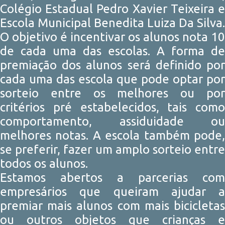
Colégio Estadual Pedro Xavier Teixeira e
Escola Municipal Benedita Luiza Da Silva.
O objetivo é incentivar os alunos nota 10
de cada uma das escolas. A forma de
premiação dos alunos será definido por
cada uma das escola que pode optar por
sorteio entre os melhores ou por
critérios pré estabelecidos, tais como
comportamento, assiduidade ou
melhores notas. A escola também pode,
se preferir, fazer um amplo sorteio entre
todos os alunos.
Estamos abertos a parcerias com
empresários que queiram ajudar a
premiar mais alunos com mais bicicletas
ou outros objetos que crianças e