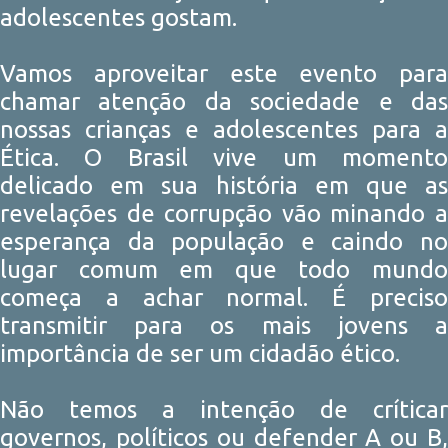
adolescentes gostam.
Vamos aproveitar este evento para
chamar atenção da sociedade e das
nossas crianças e adolescentes para a
Ética. O Brasil vive um momento
delicado em sua história em que as
revelações de corrupção vão minando a
esperança da população e caindo no
lugar comum em que todo mundo
começa a achar normal. É preciso
transmitir para os mais jovens a
importância de ser um cidadão ético.
Não temos a intenção de críticar
governos, políticos ou defender A ou B,