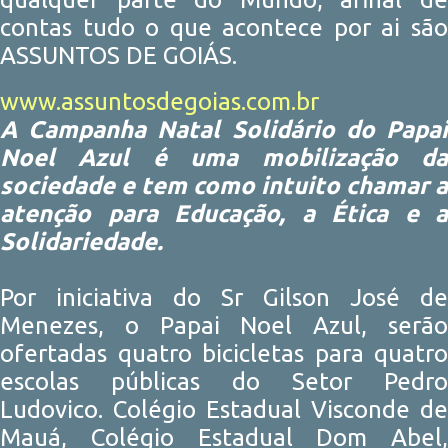
contas tudo o que acontece por ai são
ASSUNTOS DE GOIÁS.
www.assuntosdegoias.com.br
A Campanha Natal Solidário do Papai
Noel Azul é uma mobilização da
sociedade e tem como intuito chamar a
atenção para Educação, a Ética e a
Solidariedade.
Por iniciativa do Sr Gilson José de
Menezes, o Papai Noel Azul, serão
ofertadas quatro bicicletas para quatro
escolas públicas do Setor Pedro
Ludovico. Colégio Estadual Visconde de
Mauá, Colégio Estadual Dom Abel,