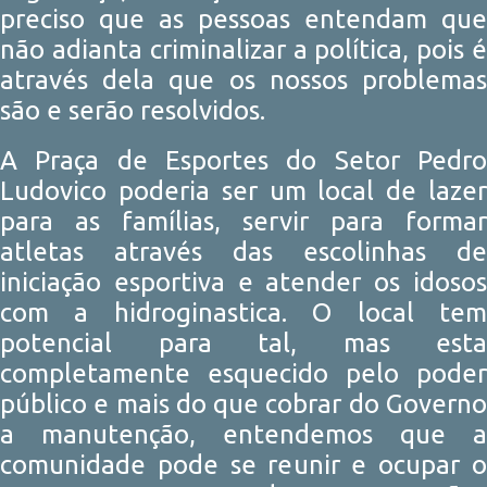
preciso que as pessoas entendam que
não adianta criminalizar a política, pois é
através dela que os nossos problemas
são e serão resolvidos.
A Praça de Esportes do Setor Pedro
Ludovico poderia ser um local de lazer
para as famílias, servir para formar
atletas através das escolinhas de
iniciação esportiva e atender os idosos
com a hidroginastica. O local tem
potencial para tal, mas esta
completamente esquecido pelo poder
público e mais do que cobrar do Governo
a manutenção, entendemos que a
comunidade pode se reunir e ocupar o