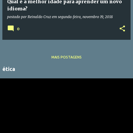
Qual é a melhor idade para aprender um novo
idioma?
postado por
Reinaldo Cruz
em
segunda-feira, novembro 19, 2018
0
MAIS POSTAGENS
ética