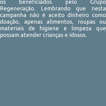
os beneficiados pelo Grupo
Regeneração. Lembrando que nesta
campanha não é aceito dinheiro como
doação, apenas alimentos, roupas ou
materiais de higiene e limpeza que
possam atender crianças e idosos.