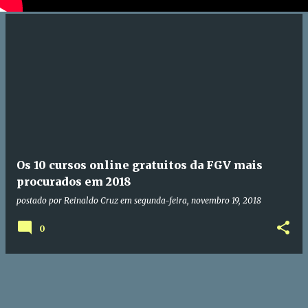
Os 10 cursos online gratuitos da FGV mais
procurados em 2018
postado por
Reinaldo Cruz
em
segunda-feira, novembro 19, 2018
0