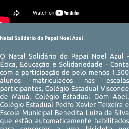
Natal Solidário do Papai Noel Azul
O Natal Solidário do Papai Noel Azul -
Ética, Educação e Solidariedade - Conta
com a participação de pelo menos 1.500
alunos matriculados nas escolas
participantes, Colégio Estadual Visconde
de Mauá, Colégio Estadual Dom Abel,
Colégio Estadual Pedro Xavier Teixeira e
Escola Municipal Benedita Luíza da Silva
que estão automaticamente habilitados
para concorrer a uma bicicleta por