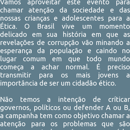
Vamos aproveitar este evento para
chamar atenção da sociedade e das
nossas crianças e adolescentes para a
Ética. O Brasil vive um momento
delicado em sua história em que as
revelações de corrupção vão minando a
esperança da população e caindo no
lugar comum em que todo mundo
começa a achar normal. É preciso
transmitir para os mais jovens a
importância de ser um cidadão ético.
Não temos a intenção de críticar
governos, políticos ou defender A ou B,
a campanha tem como objetivo chamar a
atenção para os problemas que são