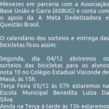
Menezes em parceria com a Associação
Base União e Garra (ASBUG) e conta com
o apoio da A Meta Dedetizadora e
Questão Brasil.
O calendário dos sorteios e entrega das
bicicletas ficou assim:
Segunda, dia 04/12 abriremos os
sorteios das bicicletas para os alunos
nota 10 no Colégio Estadual Visconde de
Mauá, às 15h.
Terça Feira 05/12 às 07h estaremos na
Escola Municipal Benedita Luíza Da
Silva.
Ainda na Terça à tarde às 15h estaremos