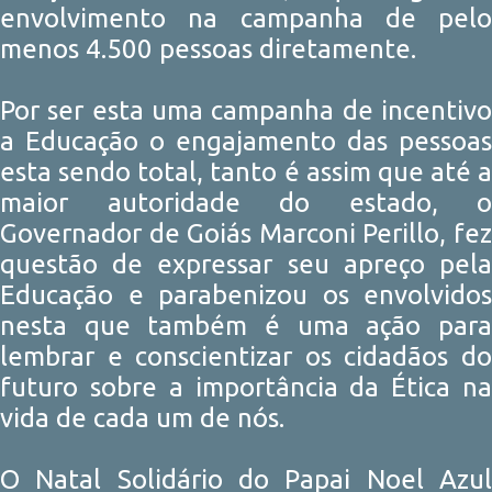
envolvimento na campanha de pelo
menos 4.500 pessoas diretamente.
Por ser esta uma campanha de incentivo
a Educação o engajamento das pessoas
esta sendo total, tanto é assim que até a
maior autoridade do estado, o
Governador de Goiás Marconi Perillo, fez
questão de expressar seu apreço pela
Educação e parabenizou os envolvidos
nesta que também é uma ação para
lembrar e conscientizar os cidadãos do
futuro sobre a importância da Ética na
vida de cada um de nós.
O Natal Solidário do Papai Noel Azul