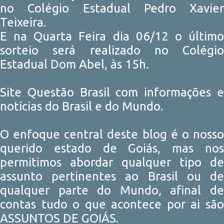
no Colégio Estadual Pedro Xavier
Teixeira.
E na Quarta Feira dia 06/12 o último
sorteio será realizado no Colégio
Estadual Dom Abel, às 15h.
Site Questão Brasil com informações e
notícias do Brasil e do Mundo.
O enfoque central deste blog é o nosso
querido estado de Goiás, mas nos
permitimos abordar qualquer tipo de
assunto pertinentes ao Brasil ou de
qualquer parte do Mundo, afinal de
contas tudo o que acontece por ai são
ASSUNTOS DE GOIÁS.