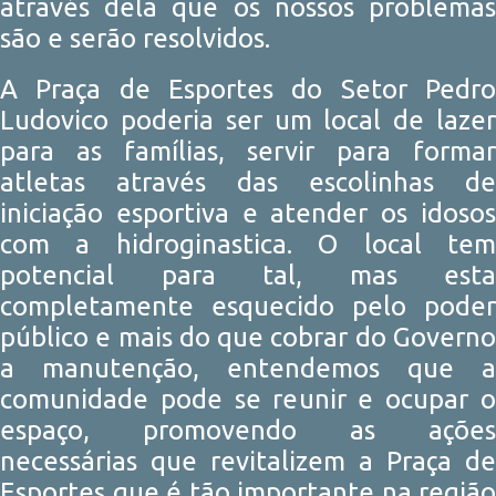
através dela que os nossos problemas
são e serão resolvidos.
A Praça de Esportes do Setor Pedro
Ludovico poderia ser um local de lazer
para as famílias, servir para formar
atletas através das escolinhas de
iniciação esportiva e atender os idosos
com a hidroginastica. O local tem
potencial para tal, mas esta
completamente esquecido pelo poder
público e mais do que cobrar do Governo
a manutenção, entendemos que a
comunidade pode se reunir e ocupar o
espaço, promovendo as ações
necessárias que revitalizem a Praça de
Esportes que é tão importante na região