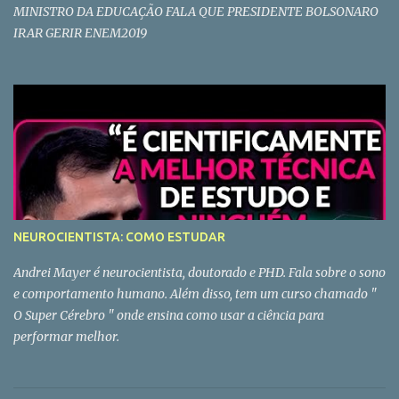
MINISTRO DA EDUCAÇÃO FALA QUE PRESIDENTE BOLSONARO
IRAR GERIR ENEM2019
NEUROCIENTISTA: COMO ESTUDAR
Andrei Mayer é neurocientista, doutorado e PHD. Fala sobre o sono
e comportamento humano. Além disso, tem um curso chamado "
O Super Cérebro " onde ensina como usar a ciência para
performar melhor.