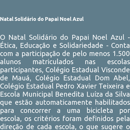
Natal Solidário do Papai Noel Azul
O Natal Solidário do Papai Noel Azul -
Ética, Educação e Solidariedade - Conta
com a participação de pelo menos 1.500
alunos matriculados nas escolas
participantes, Colégio Estadual Visconde
de Mauá, Colégio Estadual Dom Abel,
Colégio Estadual Pedro Xavier Teixeira e
Escola Municipal Benedita Luíza da Silva
que estão automaticamente habilitados
para concorrer a uma bicicleta por
escola, os critérios foram definidos pela
direção de cada escola, o que sugere o