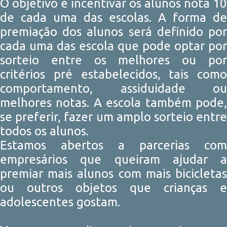
O objetivo é incentivar os alunos nota 10
de cada uma das escolas. A forma de
premiação dos alunos será definido por
cada uma das escola que pode optar por
sorteio entre os melhores ou por
critérios pré estabelecidos, tais como
comportamento, assiduidade ou
melhores notas. A escola também pode,
se preferir, fazer um amplo sorteio entre
todos os alunos.
Estamos abertos a parcerias com
empresários que queiram ajudar a
premiar mais alunos com mais bicicletas
ou outros objetos que crianças e
adolescentes gostam.