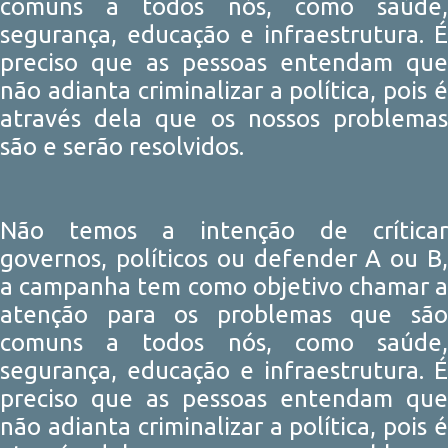
comuns a todos nós, como saúde,
segurança, educação e infraestrutura. É
preciso que as pessoas entendam que
não adianta criminalizar a política, pois é
através dela que os nossos problemas
são e serão resolvidos.
Não temos a intenção de críticar
governos, políticos ou defender A ou B,
a campanha tem como objetivo chamar a
atenção para os problemas que são
comuns a todos nós, como saúde,
segurança, educação e infraestrutura. É
preciso que as pessoas entendam que
não adianta criminalizar a política, pois é