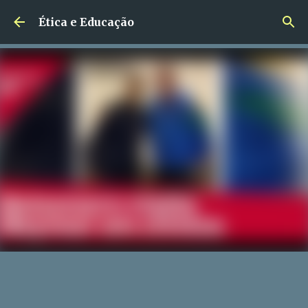
Pular para o conteúdo principal
Ética e Educação