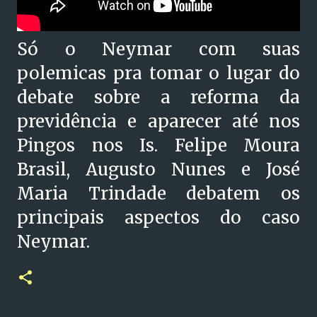
Só o Neymar com suas
polemicas pra tomar o lugar do
debate sobre a reforma da
previdência e aparecer até nos
Pingos nos Is. Felipe Moura
Brasil, Augusto Nunes e José
Maria Trindade debatem os
principais aspectos do caso
Neymar.