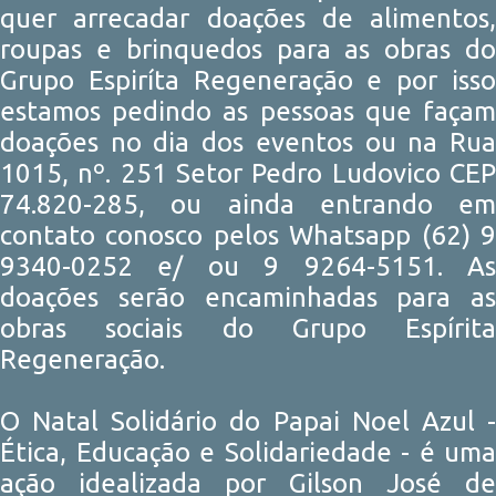
quer arrecadar doações de alimentos,
roupas e brinquedos para as obras do
Grupo Espiríta Regeneração e por isso
estamos pedindo as pessoas que façam
doações no dia dos eventos ou na Rua
1015, nº. 251 Setor Pedro Ludovico CEP
74.820-285, ou ainda entrando em
contato conosco pelos Whatsapp (62) 9
9340-0252 e/ ou 9 9264-5151. As
doações serão encaminhadas para as
obras sociais do Grupo Espírita
Regeneração.
O Natal Solidário do Papai Noel Azul -
Ética, Educação e Solidariedade - é uma
ação idealizada por Gilson José de