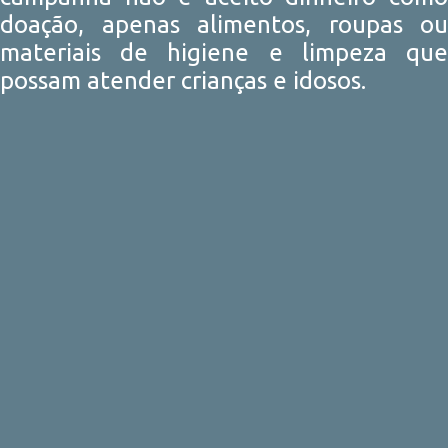
doação, apenas alimentos, roupas ou
materiais de higiene e limpeza que
possam atender crianças e idosos.