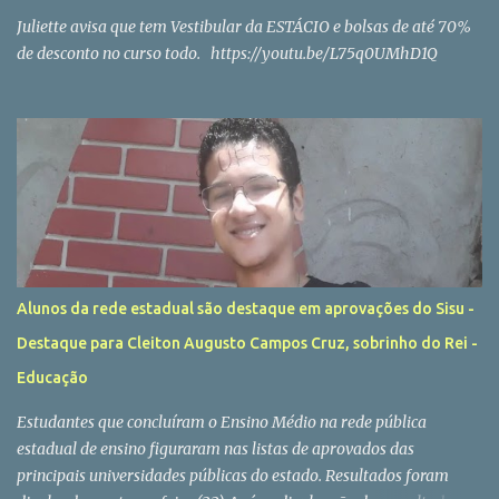
Juliette avisa que tem Vestibular da ESTÁCIO e bolsas de até 70%
de desconto no curso todo. https://youtu.be/L75q0UMhD1Q
Alunos da rede estadual são destaque em aprovações do Sisu -
Destaque para Cleiton Augusto Campos Cruz, sobrinho do Rei -
Educação
Estudantes que concluíram o Ensino Médio na rede pública
estadual de ensino figuraram nas listas de aprovados das
principais universidades públicas do estado. Resultados foram