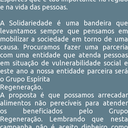
e na vida das pessoas.
A Solidariedade é uma bandeira que
levantamos sempre que pensamos em
mobilizar a sociedade em torno de uma
causa. Procuramos fazer uma parceria
com uma entidade que atenda pessoas
em situação de vulnerabilidade social e
este ano a nossa entidade parceira será
o Grupo Espírita
Regeneração.
A proposta é que possamos arrecadar
alimentos não perecíveis para atender
os beneficiados pelo Grupo
Regeneração. Lembrando que nesta
campanha não é aceito dinheiro como