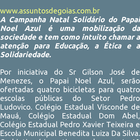
www.assuntosdegoias.com.br
A Campanha Natal Solidário do Papai
Noel Azul é uma mobilização da
sociedade e tem como intuito chamar a
atenção para Educação, a Ética e a
Solidariedade.
Por iniciativa do Sr Gilson José de
Menezes, o Papai Noel Azul, serão
ofertadas quatro bicicletas para quatro
escolas públicas do Setor Pedro
Ludovico. Colégio Estadual Visconde de
Mauá, Colégio Estadual Dom Abel,
Colégio Estadual Pedro Xavier Teixeira e
Escola Municipal Benedita Luiza Da Silva.