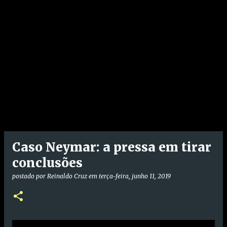
Caso Neymar: a pressa em tirar
conclusões
postado por
Reinaldo Cruz
em
terça-feira, junho 11, 2019