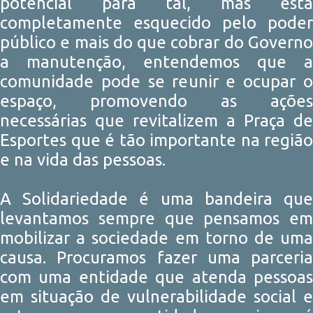
potencial para tal, mas esta
completamente esquecido pelo poder
público e mais do que cobrar do Governo
a manutenção, entendemos que a
comunidade pode se reunir e ocupar o
espaço, promovendo as ações
necessárias que revitalizem a Praça de
Esportes que é tão importante na região
e na vida das pessoas.
A Solidariedade é uma bandeira que
levantamos sempre que pensamos em
mobilizar a sociedade em torno de uma
causa. Procuramos fazer uma parceria
com uma entidade que atenda pessoas
em situação de vulnerabilidade social e