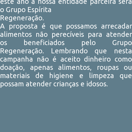
este ano a nossa entidade parceira será
o Grupo Espírita
Regeneração.
A proposta é que possamos arrecadar
alimentos não perecíveis para atender
os beneficiados pelo Grupo
Regeneração. Lembrando que nesta
campanha não é aceito dinheiro como
doação, apenas alimentos, roupas ou
materiais de higiene e limpeza que
possam atender crianças e idosos.