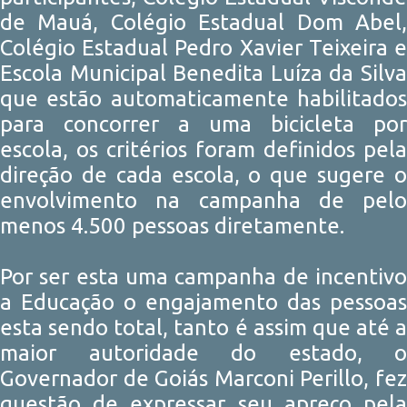
de Mauá, Colégio Estadual Dom Abel,
Colégio Estadual Pedro Xavier Teixeira e
Escola Municipal Benedita Luíza da Silva
que estão automaticamente habilitados
para concorrer a uma bicicleta por
escola, os critérios foram definidos pela
direção de cada escola, o que sugere o
envolvimento na campanha de pelo
menos 4.500 pessoas diretamente.
Por ser esta uma campanha de incentivo
a Educação o engajamento das pessoas
esta sendo total, tanto é assim que até a
maior autoridade do estado, o
Governador de Goiás Marconi Perillo, fez
questão de expressar seu apreço pela