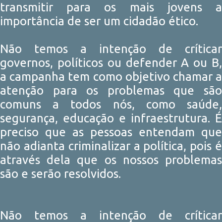
transmitir para os mais jovens a
importância de ser um cidadão ético.
Não temos a intenção de críticar
governos, políticos ou defender A ou B,
a campanha tem como objetivo chamar a
atenção para os problemas que são
comuns a todos nós, como saúde,
segurança, educação e infraestrutura. É
preciso que as pessoas entendam que
não adianta criminalizar a política, pois é
através dela que os nossos problemas
são e serão resolvidos.
Não temos a intenção de críticar