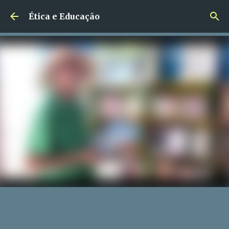
Pular para o conteúdo principal
Ética e Educação