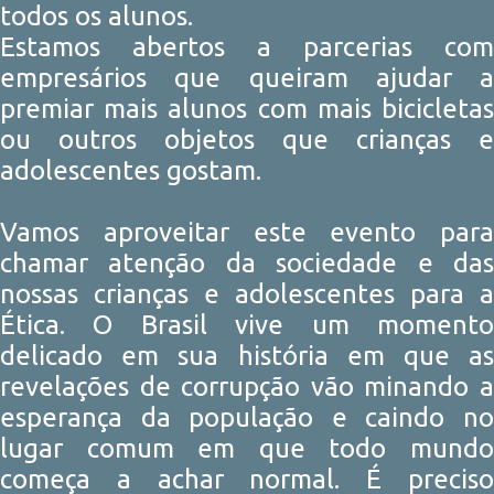
todos os alunos.
Estamos abertos a parcerias com
empresários que queiram ajudar a
premiar mais alunos com mais bicicletas
ou outros objetos que crianças e
adolescentes gostam.
Vamos aproveitar este evento para
chamar atenção da sociedade e das
nossas crianças e adolescentes para a
Ética. O Brasil vive um momento
delicado em sua história em que as
revelações de corrupção vão minando a
esperança da população e caindo no
lugar comum em que todo mundo
começa a achar normal. É preciso