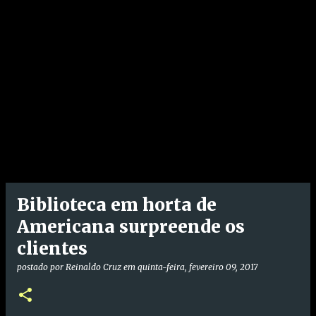
Biblioteca em horta de
Americana surpreende os
clientes
postado por
Reinaldo Cruz
em
quinta-feira, fevereiro 09, 2017