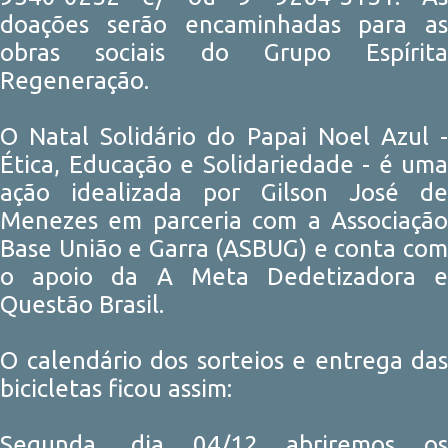
doações serão encaminhadas para as
obras sociais do Grupo Espírita
Regeneração.
O Natal Solidário do Papai Noel Azul -
Ética, Educação e Solidariedade - é uma
ação idealizada por Gilson José de
Menezes em parceria com a Associação
Base União e Garra (ASBUG) e conta com
o apoio da A Meta Dedetizadora e
Questão Brasil.
O calendário dos sorteios e entrega das
bicicletas ficou assim:
Segunda, dia 04/12 abriremos os