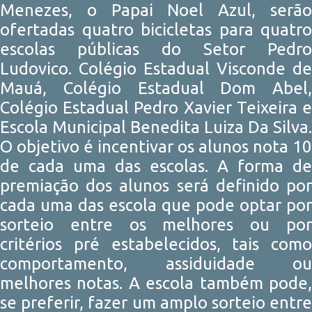
Menezes, o Papai Noel Azul, serão
ofertadas quatro bicicletas para quatro
escolas públicas do Setor Pedro
Ludovico. Colégio Estadual Visconde de
Mauá, Colégio Estadual Dom Abel,
Colégio Estadual Pedro Xavier Teixeira e
Escola Municipal Benedita Luiza Da Silva.
O objetivo é incentivar os alunos nota 10
de cada uma das escolas. A forma de
premiação dos alunos será definido por
cada uma das escola que pode optar por
sorteio entre os melhores ou por
critérios pré estabelecidos, tais como
comportamento, assiduidade ou
melhores notas. A escola também pode,
se preferir, fazer um amplo sorteio entre