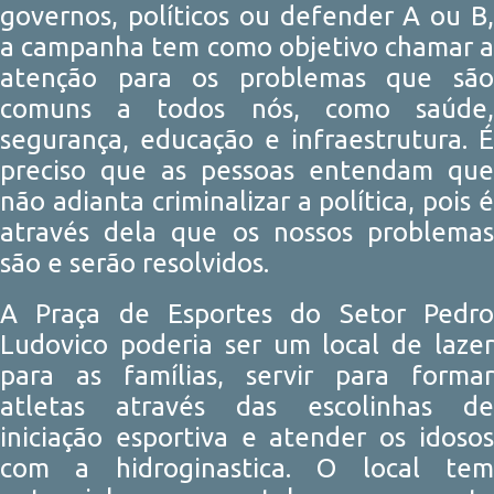
governos, políticos ou defender A ou B,
a campanha tem como objetivo chamar a
atenção para os problemas que são
comuns a todos nós, como saúde,
segurança, educação e infraestrutura. É
preciso que as pessoas entendam que
não adianta criminalizar a política, pois é
através dela que os nossos problemas
são e serão resolvidos.
A Praça de Esportes do Setor Pedro
Ludovico poderia ser um local de lazer
para as famílias, servir para formar
atletas através das escolinhas de
iniciação esportiva e atender os idosos
com a hidroginastica. O local tem