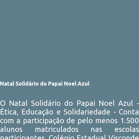
Natal Solidário do Papai Noel Azul
O Natal Solidário do Papai Noel Azul -
Ética, Educação e Solidariedade - Conta
com a participação de pelo menos 1.500
alunos matriculados nas escolas
participantes, Colégio Estadual Visconde