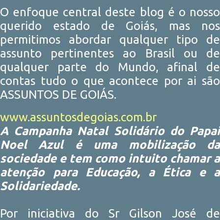
O enfoque central deste blog é o nosso
querido estado de Goiás, mas nos
permitimos abordar qualquer tipo de
assunto pertinentes ao Brasil ou de
qualquer parte do Mundo, afinal de
contas tudo o que acontece por ai são
ASSUNTOS DE GOIÁS.
www.assuntosdegoias.com.br
A Campanha Natal Solidário do Papai
Noel Azul é uma mobilização da
sociedade e tem como intuito chamar a
atenção para Educação, a Ética e a
Solidariedade.
Por iniciativa do Sr Gilson José de