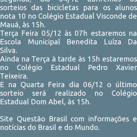
sorteios das bicicletas para os alunos
nota 10 no Colégio Estadual Visconde de
Mauá, às 15h.
Terça Feira 05/12 às 07h estaremos na
Escola Municipal Benedita Luíza Da
Silva.
Ainda na Terça à tarde às 15h estaremos
no Colégio Estadual Pedro Xavier
Teixeira.
E na Quarta Feira dia 06/12 o último
sorteio será realizado no Colégio
Estadual Dom Abel, às 15h.
Site Questão Brasil com informações e
notícias do Brasil e do Mundo.