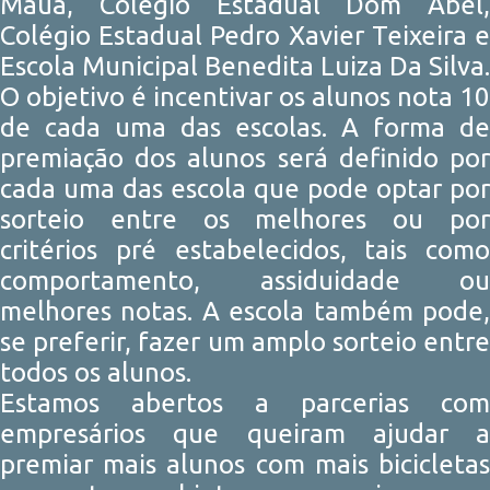
Mauá, Colégio Estadual Dom Abel,
Colégio Estadual Pedro Xavier Teixeira e
Escola Municipal Benedita Luiza Da Silva.
O objetivo é incentivar os alunos nota 10
de cada uma das escolas. A forma de
premiação dos alunos será definido por
cada uma das escola que pode optar por
sorteio entre os melhores ou por
critérios pré estabelecidos, tais como
comportamento, assiduidade ou
melhores notas. A escola também pode,
se preferir, fazer um amplo sorteio entre
todos os alunos.
Estamos abertos a parcerias com
empresários que queiram ajudar a
premiar mais alunos com mais bicicletas