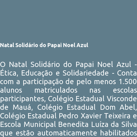
Natal Solidário do Papai Noel Azul
O Natal Solidário do Papai Noel Azul -
Ética, Educação e Solidariedade - Conta
com a participação de pelo menos 1.500
alunos matriculados nas escolas
participantes, Colégio Estadual Visconde
de Mauá, Colégio Estadual Dom Abel,
Colégio Estadual Pedro Xavier Teixeira e
Escola Municipal Benedita Luíza da Silva
que estão automaticamente habilitados