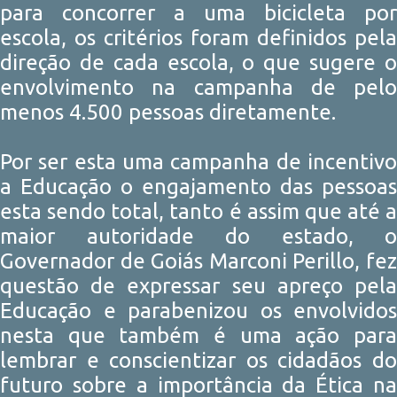
para concorrer a uma bicicleta por
escola, os critérios foram definidos pela
direção de cada escola, o que sugere o
envolvimento na campanha de pelo
menos 4.500 pessoas diretamente.
Por ser esta uma campanha de incentivo
a Educação o engajamento das pessoas
esta sendo total, tanto é assim que até a
maior autoridade do estado, o
Governador de Goiás Marconi Perillo, fez
questão de expressar seu apreço pela
Educação e parabenizou os envolvidos
nesta que também é uma ação para
lembrar e conscientizar os cidadãos do
futuro sobre a importância da Ética na