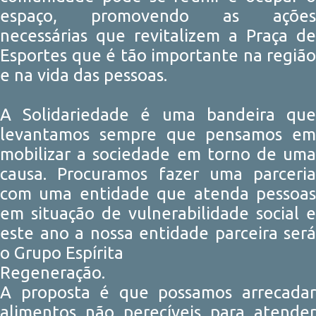
espaço, promovendo as ações
necessárias que revitalizem a Praça de
Esportes que é tão importante na região
e na vida das pessoas.
A Solidariedade é uma bandeira que
levantamos sempre que pensamos em
mobilizar a sociedade em torno de uma
causa. Procuramos fazer uma parceria
com uma entidade que atenda pessoas
em situação de vulnerabilidade social e
este ano a nossa entidade parceira será
o Grupo Espírita
Regeneração.
A proposta é que possamos arrecadar
alimentos não perecíveis para atender