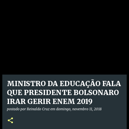
MINISTRO DA EDUCAÇÃO FALA
QUE PRESIDENTE BOLSONARO
IRAR GERIR ENEM 2019
postado por
Reinaldo Cruz
em
domingo, novembro 11, 2018