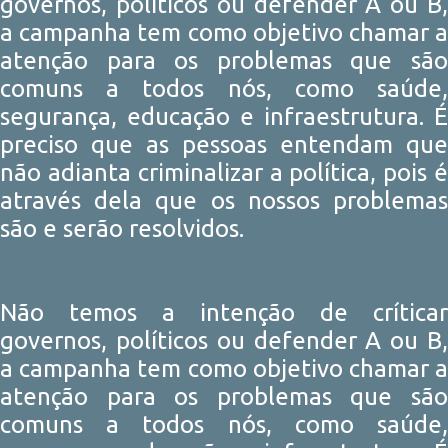
governos, políticos ou defender A ou B,
a campanha tem como objetivo chamar a
atenção para os problemas que são
comuns a todos nós, como saúde,
segurança, educação e infraestrutura. É
preciso que as pessoas entendam que
não adianta criminalizar a política, pois é
através dela que os nossos problemas
são e serão resolvidos.
Não temos a intenção de críticar
governos, políticos ou defender A ou B,
a campanha tem como objetivo chamar a
atenção para os problemas que são
comuns a todos nós, como saúde,