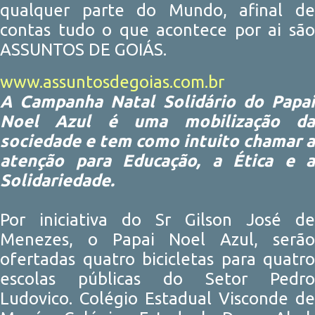
qualquer parte do Mundo, afinal de
contas tudo o que acontece por ai são
ASSUNTOS DE GOIÁS.
www.assuntosdegoias.com.br
A Campanha Natal Solidário do Papai
Noel Azul é uma mobilização da
sociedade e tem como intuito chamar a
atenção para Educação, a Ética e a
Solidariedade.
Por iniciativa do Sr Gilson José de
Menezes, o Papai Noel Azul, serão
ofertadas quatro bicicletas para quatro
escolas públicas do Setor Pedro
Ludovico. Colégio Estadual Visconde de