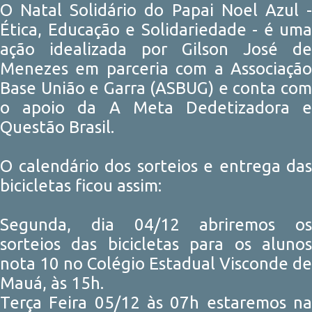
O Natal Solidário do Papai Noel Azul -
Ética, Educação e Solidariedade - é uma
ação idealizada por Gilson José de
Menezes em parceria com a Associação
Base União e Garra (ASBUG) e conta com
o apoio da A Meta Dedetizadora e
Questão Brasil.
O calendário dos sorteios e entrega das
bicicletas ficou assim:
Segunda, dia 04/12 abriremos os
sorteios das bicicletas para os alunos
nota 10 no Colégio Estadual Visconde de
Mauá, às 15h.
Terça Feira 05/12 às 07h estaremos na