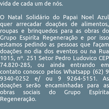
vida de cada um de nós.
O Natal Solidário do Papai Noel Azul
quer arrecadar doações de alimentos,
roupas e brinquedos para as obras do
Grupo Espiríta Regeneração e por isso
estamos pedindo as pessoas que façam
doações no dia dos eventos ou na Rua
1015, nº. 251 Setor Pedro Ludovico CEP
74.820-285, ou ainda entrando em
contato conosco pelos Whatsapp (62) 9
9340-0252 e/ ou 9 9264-5151. As
doações serão encaminhadas para as
obras sociais do Grupo Espírita
Regeneração.