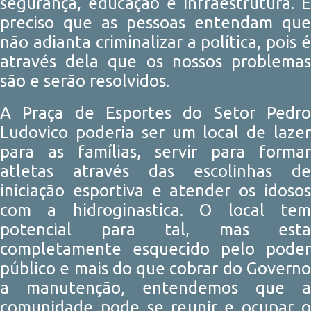
segurança, educação e infraestrutura. É
preciso que as pessoas entendam que
não adianta criminalizar a política, pois é
através dela que os nossos problemas
são e serão resolvidos.
A Praça de Esportes do Setor Pedro
Ludovico poderia ser um local de lazer
para as famílias, servir para formar
atletas através das escolinhas de
iniciação esportiva e atender os idosos
com a hidroginastica. O local tem
potencial para tal, mas esta
completamente esquecido pelo poder
público e mais do que cobrar do Governo
a manutenção, entendemos que a
comunidade pode se reunir e ocupar o