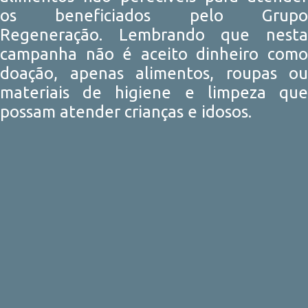
os beneficiados pelo Grupo
Regeneração. Lembrando que nesta
campanha não é aceito dinheiro como
doação, apenas alimentos, roupas ou
materiais de higiene e limpeza que
possam atender crianças e idosos.