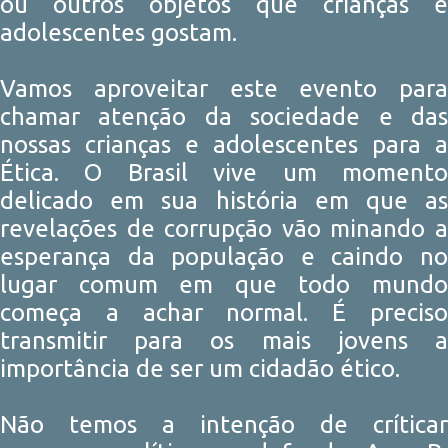
ou outros objetos que crianças e
adolescentes gostam.
Vamos aproveitar este evento para
chamar atenção da sociedade e das
nossas crianças e adolescentes para a
Ética. O Brasil vive um momento
delicado em sua história em que as
revelações de corrupção vão minando a
esperança da população e caindo no
lugar comum em que todo mundo
começa a achar normal. É preciso
transmitir para os mais jovens a
importância de ser um cidadão ético.
Não temos a intenção de críticar