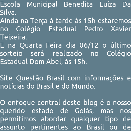
Escola Municipal Benedita Luíza Da
Silva.
Ainda na Terça à tarde às 15h estaremos
no Colégio Estadual Pedro Xavier
Teixeira.
E na Quarta Feira dia 06/12 o último
sorteio será realizado no Colégio
Estadual Dom Abel, às 15h.
Site Questão Brasil com informações e
notícias do Brasil e do Mundo.
O enfoque central deste blog é o nosso
querido estado de Goiás, mas nos
permitimos abordar qualquer tipo de
assunto pertinentes ao Brasil ou de