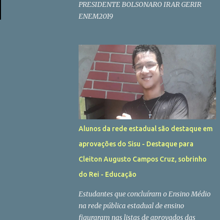
PRESIDENTE BOLSONARO IRAR GERIR
ENEM2019
Alunos da rede estadual são destaque em
aprovações do Sisu - Destaque para
Cleiton Augusto Campos Cruz, sobrinho
do Rei - Educação
Estudantes que concluíram o Ensino Médio
na rede pública estadual de ensino
figuraram nas listas de aprovados das