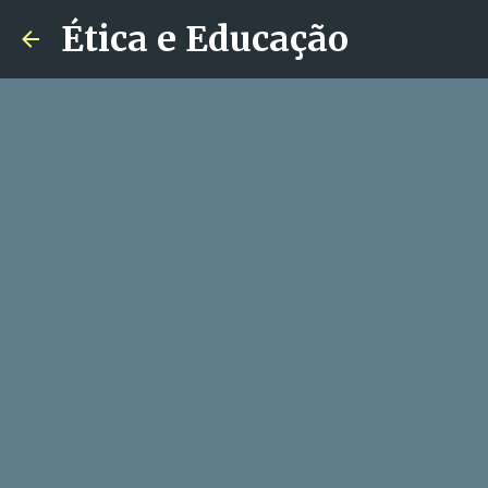
Ética e Educação