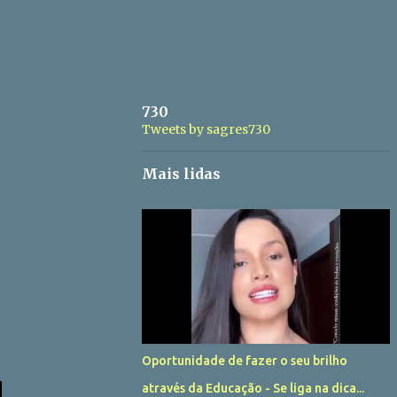
730
Tweets by sagres730
Mais lidas
Oportunidade de fazer o seu brilho
através da Educação - Se liga na dica...