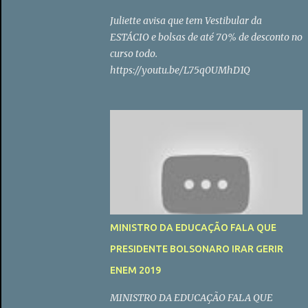
Juliette avisa que tem Vestibular da
ESTÁCIO e bolsas de até 70% de desconto no
curso todo.
https://youtu.be/L75q0UMhD1Q
MINISTRO DA EDUCAÇÃO FALA QUE
PRESIDENTE BOLSONARO IRAR GERIR
ENEM 2019
MINISTRO DA EDUCAÇÃO FALA QUE