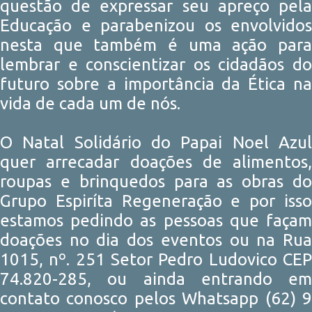
questão de expressar seu apreço pela
Educação e parabenizou os envolvidos
nesta que também é uma ação para
lembrar e conscientizar os cidadãos do
futuro sobre a importância da Ética na
vida de cada um de nós.
O Natal Solidário do Papai Noel Azul
quer arrecadar doações de alimentos,
roupas e brinquedos para as obras do
Grupo Espiríta Regeneração e por isso
estamos pedindo as pessoas que façam
doações no dia dos eventos ou na Rua
1015, nº. 251 Setor Pedro Ludovico CEP
74.820-285, ou ainda entrando em
contato conosco pelos Whatsapp (62) 9