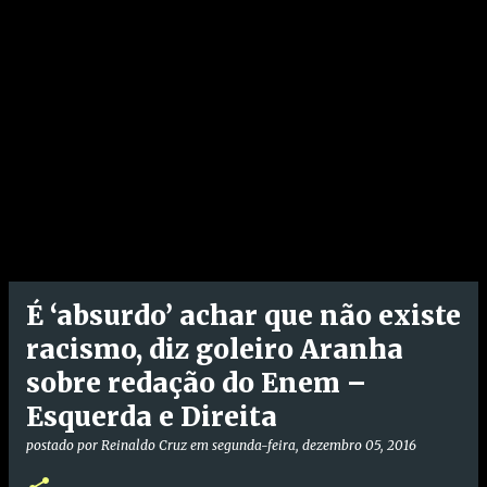
É ‘absurdo’ achar que não existe
racismo, diz goleiro Aranha
sobre redação do Enem –
Esquerda e Direita
postado por
Reinaldo Cruz
em
segunda-feira, dezembro 05, 2016