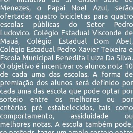
Menezes, o Papai Noel Azul, serão
ofertadas quatro bicicletas para quatro
escolas públicas do Setor Pedro
Ludovico. Colégio Estadual Visconde de
Mauá, Colégio Estadual Dom Abel,
Colégio Estadual Pedro Xavier Teixeira e
Escola Municipal Benedita Luiza Da Silva.
O objetivo é incentivar os alunos nota 10
de cada uma das escolas. A forma de
premiação dos alunos será definido por
cada uma das escola que pode optar por
sorteio entre os melhores ou por
critérios pré estabelecidos, tais como
comportamento, assiduidade ou
melhores notas. A escola também pode,
se preferir, fazer um amplo sorteio entre