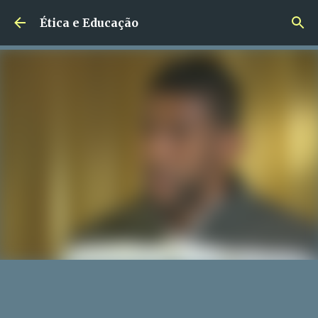
Pular para o conteúdo principal
Ética e Educação