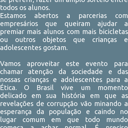
todos os alunos.
Estamos abertos a parcerias com
empresários que queiram ajudar a
premiar mais alunos com mais bicicletas
ou outros objetos que crianças e
adolescentes gostam.
Vamos aproveitar este evento para
chamar atenção da sociedade e das
nossas crianças e adolescentes para a
Ética. O Brasil vive um momento
delicado em sua história em que as
revelações de corrupção vão minando a
esperança da população e caindo no
lugar comum em que todo mundo
começa a achar normal. É preciso