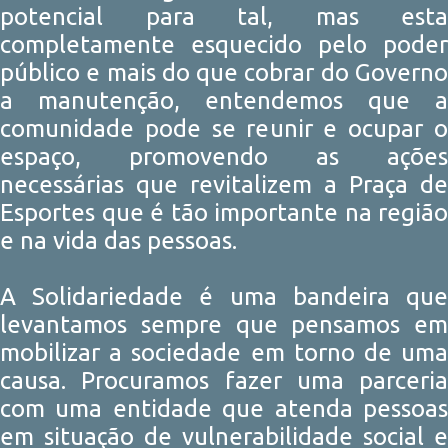
potencial para tal, mas esta
completamente esquecido pelo poder
público e mais do que cobrar do Governo
a manutenção, entendemos que a
comunidade pode se reunir e ocupar o
espaço, promovendo as ações
necessárias que revitalizem a Praça de
Esportes que é tão importante na região
e na vida das pessoas.
A Solidariedade é uma bandeira que
levantamos sempre que pensamos em
mobilizar a sociedade em torno de uma
causa. Procuramos fazer uma parceria
com uma entidade que atenda pessoas
em situação de vulnerabilidade social e