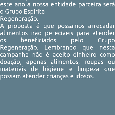
este ano a nossa entidade parceira será
o Grupo Espírita
Regeneração.
A proposta é que possamos arrecadar
alimentos não perecíveis para atender
os beneficiados pelo Grupo
Regeneração. Lembrando que nesta
campanha não é aceito dinheiro como
doação, apenas alimentos, roupas ou
materiais de higiene e limpeza que
possam atender crianças e idosos.