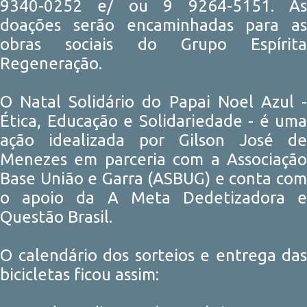
9340-0252 e/ ou 9 9264-5151. As
doações serão encaminhadas para as
obras sociais do Grupo Espírita
Regeneração.
O Natal Solidário do Papai Noel Azul -
Ética, Educação e Solidariedade - é uma
ação idealizada por Gilson José de
Menezes em parceria com a Associação
Base União e Garra (ASBUG) e conta com
o apoio da A Meta Dedetizadora e
Questão Brasil.
O calendário dos sorteios e entrega das
bicicletas ficou assim: