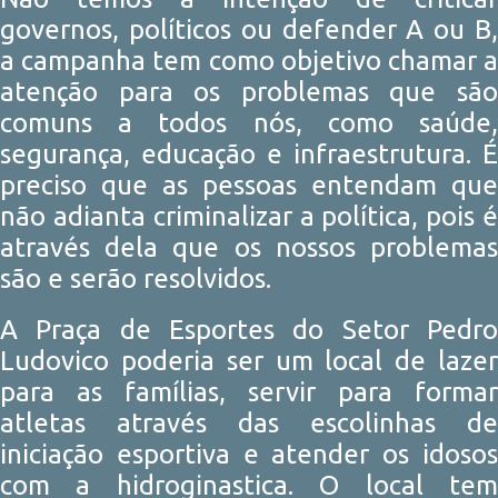
governos, políticos ou defender A ou B,
a campanha tem como objetivo chamar a
atenção para os problemas que são
comuns a todos nós, como saúde,
segurança, educação e infraestrutura. É
preciso que as pessoas entendam que
não adianta criminalizar a política, pois é
através dela que os nossos problemas
são e serão resolvidos.
A Praça de Esportes do Setor Pedro
Ludovico poderia ser um local de lazer
para as famílias, servir para formar
atletas através das escolinhas de
iniciação esportiva e atender os idosos
com a hidroginastica. O local tem