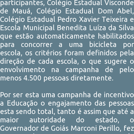
participantes, Colégio Estadual Visconde
de Mauá, Colégio Estadual Dom Abel,
Colégio Estadual Pedro Xavier Teixeira e
Escola Municipal Benedita Luíza da Silva
que estão automaticamente habilitados
para concorrer a uma bicicleta por
escola, os critérios foram definidos pela
direção de cada escola, o que sugere o
envolvimento na campanha de pelo
menos 4.500 pessoas diretamente.
Por ser esta uma campanha de incentivo
a Educação o engajamento das pessoas
esta sendo total, tanto é assim que até a
maior autoridade do estado, o
Governador de Goiás Marconi Perillo, fez