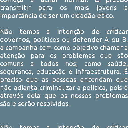
transmitir para os mais jovens a
importância de ser um cidadão ético.
Não temos a intenção de críticar
governos, políticos ou defender A ou B,
a campanha tem como objetivo chamar a
atenção para os problemas que são
comuns a todos nós, como saúde,
segurança, educação e infraestrutura. É
preciso que as pessoas entendam que
não adianta criminalizar a política, pois é
através dela que os nossos problemas
são e serão resolvidos.
Não temos a intenção de críticar