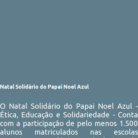
Natal Solidário do Papai Noel Azul
O Natal Solidário do Papai Noel Azul -
Ética, Educação e Solidariedade - Conta
com a participação de pelo menos 1.500
alunos matriculados nas escolas