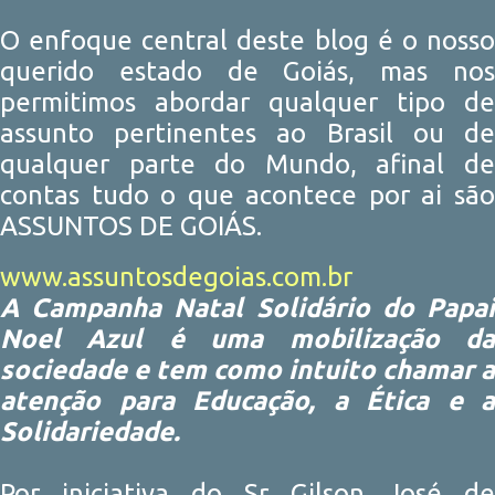
O enfoque central deste blog é o nosso
querido estado de Goiás, mas nos
permitimos abordar qualquer tipo de
assunto pertinentes ao Brasil ou de
qualquer parte do Mundo, afinal de
contas tudo o que acontece por ai são
ASSUNTOS DE GOIÁS.
www.assuntosdegoias.com.br
A Campanha Natal Solidário do Papai
Noel Azul é uma mobilização da
sociedade e tem como intuito chamar a
atenção para Educação, a Ética e a
Solidariedade.
Por iniciativa do Sr Gilson José de