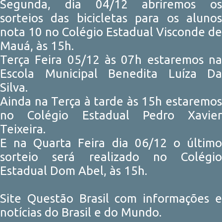
Segunda, dia 04/12 abriremos os
sorteios das bicicletas para os alunos
nota 10 no Colégio Estadual Visconde de
Mauá, às 15h.
Terça Feira 05/12 às 07h estaremos na
Escola Municipal Benedita Luíza Da
Silva.
Ainda na Terça à tarde às 15h estaremos
no Colégio Estadual Pedro Xavier
Teixeira.
E na Quarta Feira dia 06/12 o último
sorteio será realizado no Colégio
Estadual Dom Abel, às 15h.
Site Questão Brasil com informações e
notícias do Brasil e do Mundo.