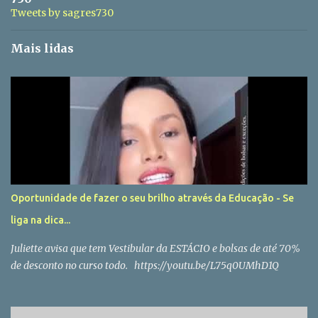
Tweets by sagres730
Mais lidas
Oportunidade de fazer o seu brilho através da Educação - Se
liga na dica...
Juliette avisa que tem Vestibular da ESTÁCIO e bolsas de até 70%
de desconto no curso todo. https://youtu.be/L75q0UMhD1Q