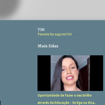
730
Tweets by sagres730
Mais lidas
Oportunidade de fazer o seu brilho
através da Educação - Se liga na dica...