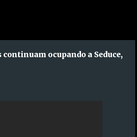
es continuam ocupando a Seduce,