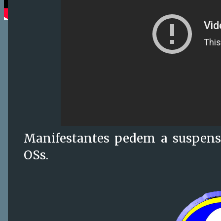
Manifestantes pedem a suspens
OSs.