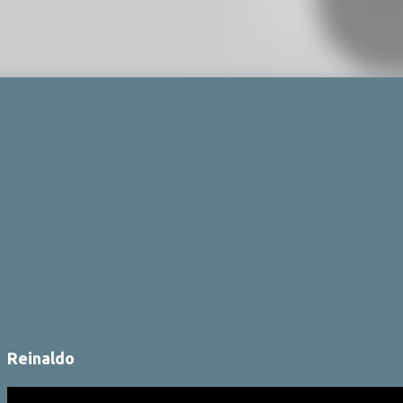
Reinaldo