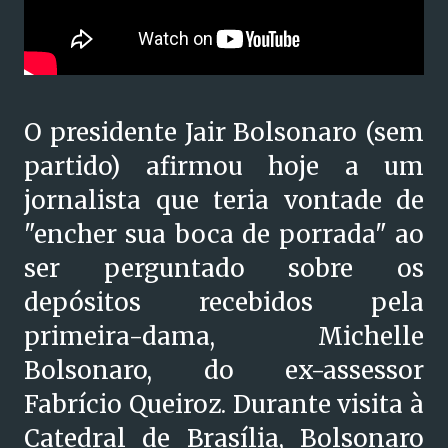
O presidente Jair Bolsonaro (sem
partido) afirmou hoje a um
jornalista que teria vontade de
"encher sua boca de porrada" ao
ser perguntado sobre os
depósitos recebidos pela
primeira-dama, Michelle
Bolsonaro, do ex-assessor
Fabrício Queiroz. Durante visita à
Catedral de Brasília, Bolsonaro