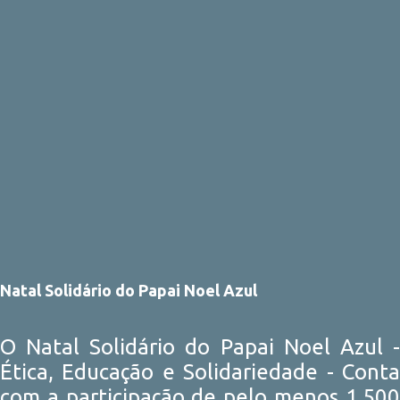
Natal Solidário do Papai Noel Azul
O Natal Solidário do Papai Noel Azul -
Ética, Educação e Solidariedade - Conta
com a participação de pelo menos 1.500