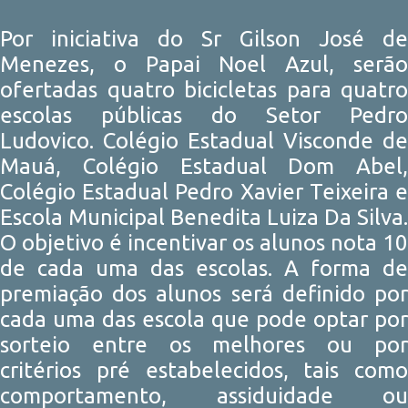
Por iniciativa do Sr Gilson José de
Menezes, o Papai Noel Azul, serão
ofertadas quatro bicicletas para quatro
escolas públicas do Setor Pedro
Ludovico. Colégio Estadual Visconde de
Mauá, Colégio Estadual Dom Abel,
Colégio Estadual Pedro Xavier Teixeira e
Escola Municipal Benedita Luiza Da Silva.
O objetivo é incentivar os alunos nota 10
de cada uma das escolas. A forma de
premiação dos alunos será definido por
cada uma das escola que pode optar por
sorteio entre os melhores ou por
critérios pré estabelecidos, tais como
comportamento, assiduidade ou