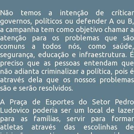
Não temos a intenção de críticar
governos, políticos ou defender A ou B,
a campanha tem como objetivo chamar a
atenção para os problemas que são
comuns a todos nós, como saúde,
segurança, educação e infraestrutura. É
preciso que as pessoas entendam que
não adianta criminalizar a política, pois é
através dela que os nossos problemas
são e serão resolvidos.
A Praça de Esportes do Setor Pedro
Ludovico poderia ser um local de lazer
para as famílias, servir para formar
atletas através das escolinhas de