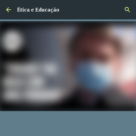
Pular para o conteúdo principal
Ética e Educação