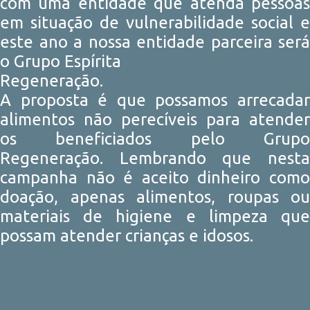
com uma entidade que atenda pessoas
em situação de vulnerabilidade social e
este ano a nossa entidade parceira será
o Grupo Espírita
Regeneração.
A proposta é que possamos arrecadar
alimentos não perecíveis para atender
os beneficiados pelo Grupo
Regeneração. Lembrando que nesta
campanha não é aceito dinheiro como
doação, apenas alimentos, roupas ou
materiais de higiene e limpeza que
possam atender crianças e idosos.