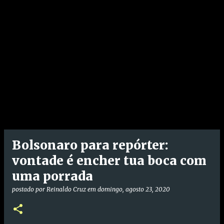
Bolsonaro para repórter:
vontade é encher tua boca com
uma porrada
postado por
Reinaldo Cruz
em
domingo, agosto 23, 2020