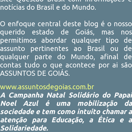
notícias do Brasil e do Mundo.
O enfoque central deste blog é o nosso
querido estado de Goiás, mas nos
permitimos abordar qualquer tipo de
assunto pertinentes ao Brasil ou de
qualquer parte do Mundo, afinal de
contas tudo o que acontece por ai são
ASSUNTOS DE GOIÁS.
www.assuntosdegoias.com.br
A Campanha Natal Solidário do Papai
Noel Azul é uma mobilização da
sociedade e tem como intuito chamar a
atenção para Educação, a Ética e a
Solidariedade.