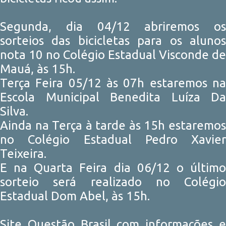
Segunda, dia 04/12 abriremos os
sorteios das bicicletas para os alunos
nota 10 no Colégio Estadual Visconde de
Mauá, às 15h.
Terça Feira 05/12 às 07h estaremos na
Escola Municipal Benedita Luíza Da
Silva.
Ainda na Terça à tarde às 15h estaremos
no Colégio Estadual Pedro Xavier
Teixeira.
E na Quarta Feira dia 06/12 o último
sorteio será realizado no Colégio
Estadual Dom Abel, às 15h.
Site Questão Brasil com informações e