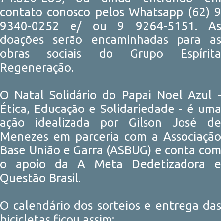
contato conosco pelos Whatsapp (62) 9
9340-0252 e/ ou 9 9264-5151. As
doações serão encaminhadas para as
obras sociais do Grupo Espírita
Regeneração.
O Natal Solidário do Papai Noel Azul -
Ética, Educação e Solidariedade - é uma
ação idealizada por Gilson José de
Menezes em parceria com a Associação
Base União e Garra (ASBUG) e conta com
o apoio da A Meta Dedetizadora e
Questão Brasil.
O calendário dos sorteios e entrega das
bicicletas ficou assim: