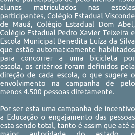
alunos matriculados nas escolas
participantes, Colégio Estadual Visconde
de Mauá, Colégio Estadual Dom Abel,
Colégio Estadual Pedro Xavier Teixeira e
Escola Municipal Benedita Luíza da Silva
que estão automaticamente habilitados
para concorrer a uma bicicleta por
escola, os critérios foram definidos pela
direção de cada escola, o que sugere o
envolvimento na campanha de pelo
menos 4.500 pessoas diretamente.
Por ser esta uma campanha de incentivo
a Educação o engajamento das pessoas
esta sendo total, tanto é assim que até a
maior autoridade do estado, o