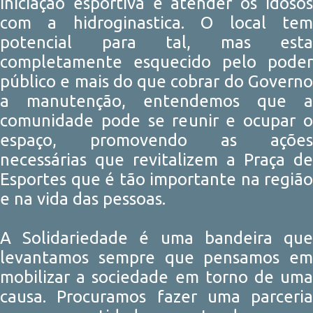
iniciação esportiva e atender os idosos
com a hidroginastica. O local tem
potencial para tal, mas esta
completamente esquecido pelo poder
público e mais do que cobrar do Governo
a manutenção, entendemos que a
comunidade pode se reunir e ocupar o
espaço, promovendo as ações
necessárias que revitalizem a Praça de
Esportes que é tão importante na região
e na vida das pessoas.
A Solidariedade é uma bandeira que
levantamos sempre que pensamos em
mobilizar a sociedade em torno de uma
causa. Procuramos fazer uma parceria