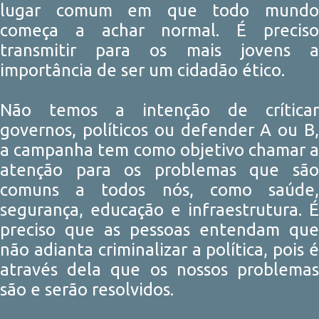
lugar comum em que todo mundo
começa a achar normal. É preciso
transmitir para os mais jovens a
importância de ser um cidadão ético.
Não temos a intenção de críticar
governos, políticos ou defender A ou B,
a campanha tem como objetivo chamar a
atenção para os problemas que são
comuns a todos nós, como saúde,
segurança, educação e infraestrutura. É
preciso que as pessoas entendam que
não adianta criminalizar a política, pois é
através dela que os nossos problemas
são e serão resolvidos.