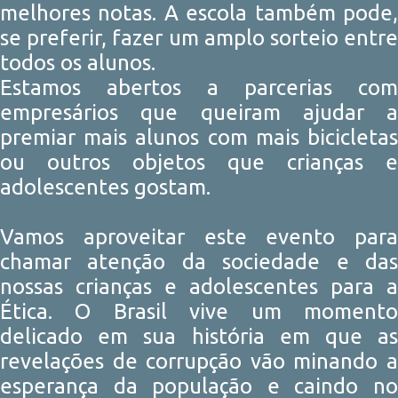
melhores notas. A escola também pode,
se preferir, fazer um amplo sorteio entre
todos os alunos.
Estamos abertos a parcerias com
empresários que queiram ajudar a
premiar mais alunos com mais bicicletas
ou outros objetos que crianças e
adolescentes gostam.
Vamos aproveitar este evento para
chamar atenção da sociedade e das
nossas crianças e adolescentes para a
Ética. O Brasil vive um momento
delicado em sua história em que as
revelações de corrupção vão minando a
esperança da população e caindo no