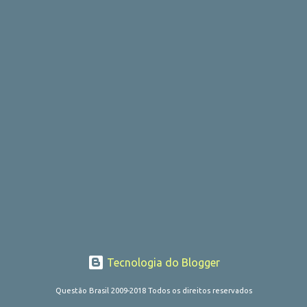
Tecnologia do Blogger
Questão Brasil 2009-2018 Todos os direitos reservados