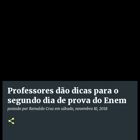
Professores dão dicas para o
segundo dia de prova do Enem
postado por
Reinaldo Cruz
em
sábado, novembro 10, 2018