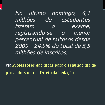
No último domingo, 4,1
milhões de estudantes
fizeram o exame,
registrando-se o menor
percentual de faltosos desde
2009 – 24,9% do total de 5,5
milhões de inscritos.
via
Professores dão dicas para o segundo dia de
prova do Enem — Direto da Redação