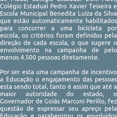
Colégio Estadual Pedro Xavier Teixeira e
Escola Municipal Benedita Luíza da Silva
que estão automaticamente habilitados
para concorrer a uma bicicleta por
escola, os critérios foram definidos pela
direção de cada escola, o que sugere o
envolvimento na campanha de pelo
menos 4.500 pessoas diretamente.
Por ser esta uma campanha de incentivo
a Educação o engajamento das pessoas
esta sendo total, tanto é assim que até a
maior autoridade do estado, o
Governador de Goiás Marconi Perillo, fez
questão de expressar seu apreço pela
Educação e parabenizou os envolvidos