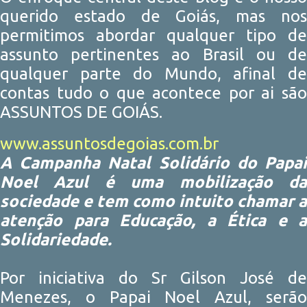
querido estado de Goiás, mas nos
permitimos abordar qualquer tipo de
assunto pertinentes ao Brasil ou de
qualquer parte do Mundo, afinal de
contas tudo o que acontece por ai são
ASSUNTOS DE GOIÁS.
www.assuntosdegoias.com.br
A Campanha Natal Solidário do Papai
Noel Azul é uma mobilização da
sociedade e tem como intuito chamar a
atenção para Educação, a Ética e a
Solidariedade.
Por iniciativa do Sr Gilson José de
Menezes, o Papai Noel Azul, serão