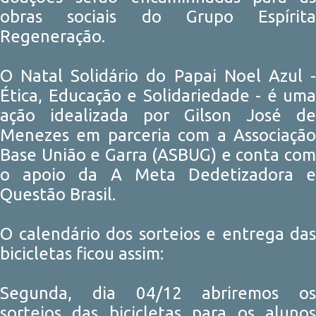
obras sociais do Grupo Espírita
Regeneração.
O Natal Solidário do Papai Noel Azul -
Ética, Educação e Solidariedade - é uma
ação idealizada por Gilson José de
Menezes em parceria com a Associação
Base União e Garra (ASBUG) e conta com
o apoio da A Meta Dedetizadora e
Questão Brasil.
O calendário dos sorteios e entrega das
bicicletas ficou assim:
Segunda, dia 04/12 abriremos os
sorteios das bicicletas para os alunos