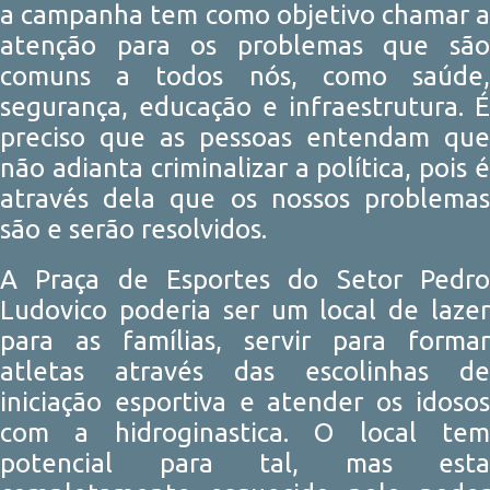
a campanha tem como objetivo chamar a
atenção para os problemas que são
comuns a todos nós, como saúde,
segurança, educação e infraestrutura. É
preciso que as pessoas entendam que
não adianta criminalizar a política, pois é
através dela que os nossos problemas
são e serão resolvidos.
A Praça de Esportes do Setor Pedro
Ludovico poderia ser um local de lazer
para as famílias, servir para formar
atletas através das escolinhas de
iniciação esportiva e atender os idosos
com a hidroginastica. O local tem
potencial para tal, mas esta