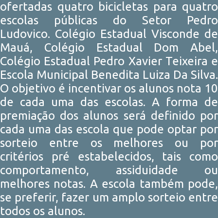
ofertadas quatro bicicletas para quatro
escolas públicas do Setor Pedro
Ludovico. Colégio Estadual Visconde de
Mauá, Colégio Estadual Dom Abel,
Colégio Estadual Pedro Xavier Teixeira e
Escola Municipal Benedita Luiza Da Silva.
O objetivo é incentivar os alunos nota 10
de cada uma das escolas. A forma de
premiação dos alunos será definido por
cada uma das escola que pode optar por
sorteio entre os melhores ou por
critérios pré estabelecidos, tais como
comportamento, assiduidade ou
melhores notas. A escola também pode,
se preferir, fazer um amplo sorteio entre
todos os alunos.