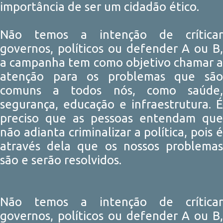
importância de ser um cidadão ético.
Não temos a intenção de críticar
governos, políticos ou defender A ou B,
a campanha tem como objetivo chamar a
atenção para os problemas que são
comuns a todos nós, como saúde,
segurança, educação e infraestrutura. É
preciso que as pessoas entendam que
não adianta criminalizar a política, pois é
através dela que os nossos problemas
são e serão resolvidos.
Não temos a intenção de críticar
governos, políticos ou defender A ou B,