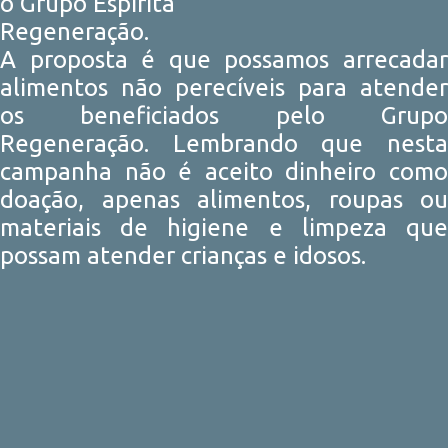
o Grupo Espírita
Regeneração.
A proposta é que possamos arrecadar
alimentos não perecíveis para atender
os beneficiados pelo Grupo
Regeneração. Lembrando que nesta
campanha não é aceito dinheiro como
doação, apenas alimentos, roupas ou
materiais de higiene e limpeza que
possam atender crianças e idosos.