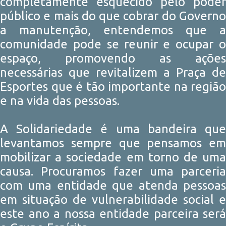
completamente esquecido pelo poder
público e mais do que cobrar do Governo
a manutenção, entendemos que a
comunidade pode se reunir e ocupar o
espaço, promovendo as ações
necessárias que revitalizem a Praça de
Esportes que é tão importante na região
e na vida das pessoas.
A Solidariedade é uma bandeira que
levantamos sempre que pensamos em
mobilizar a sociedade em torno de uma
causa. Procuramos fazer uma parceria
com uma entidade que atenda pessoas
em situação de vulnerabilidade social e
este ano a nossa entidade parceira será