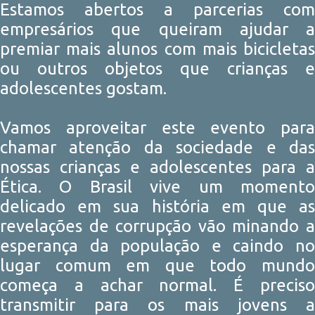
Estamos abertos a parcerias com
empresários que queiram ajudar a
premiar mais alunos com mais bicicletas
ou outros objetos que crianças e
adolescentes gostam.
Vamos aproveitar este evento para
chamar atenção da sociedade e das
nossas crianças e adolescentes para a
Ética. O Brasil vive um momento
delicado em sua história em que as
revelações de corrupção vão minando a
esperança da população e caindo no
lugar comum em que todo mundo
começa a achar normal. É preciso
transmitir para os mais jovens a