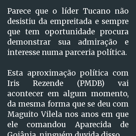
Parece que o líder Tucano não
desistiu da empreitada e sempre
que tem oportunidade procura
demonstrar sua admiração e
interesse numa parceria política.
Esta aproximação política com
Iris Rezende (PMDB) vai
acontecer em algum momento,
da mesma forma que se deu com
Maguito Vilela nos anos em que
ele comandou Aparecida de
Goiânia, ninguém duvida disso.