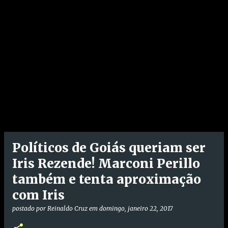
Políticos de Goiás queriam ser
Iris Rezende! Marconi Perillo
também e tenta aproximação
com Iris
postado por
Reinaldo Cruz
em
domingo, janeiro 22, 2017