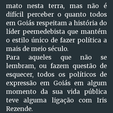
mato nesta terra, mas não é
difícil perceber o quanto todos
em Goiás respeitam a história do
líder peemedebista que mantém
o estilo único de fazer política a
mais de meio século.
Para aqueles que não se
lembram, ou fazem questão de
esquecer, todos os políticos de
expressão em Goiás em algum
momento da sua vida pública
teve alguma ligação com Iris
Rezende.