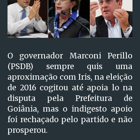
O governador Marconi Perillo
(PSDB) sempre quis uma
aproximação com Iris, na eleição
de 2016 cogitou até apoia lo na
disputa pela Prefeitura de
Goiânia, mas o indigesto apoio
foi rechaçado pelo partido e não
prosperou.