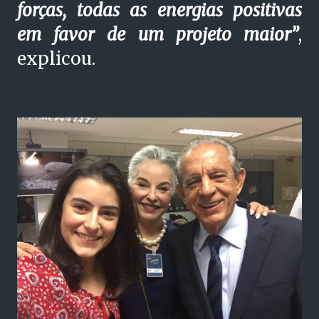
forças, todas as energias positivas
em favor de um projeto maior”
,
explicou.