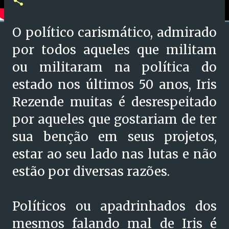
O político carismático, admirado
por todos aqueles que militam
ou militaram na política do
estado nos últimos 50 anos, Iris
Rezende muitas é desrespeitado
por aqueles que gostariam de ter
sua benção em seus projetos,
estar ao seu lado nas lutas e não
estão por diversas razões.
Políticos ou apadrinhados dos
mesmos falando mal de Iris é