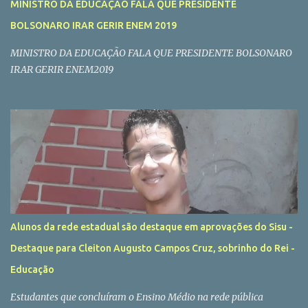
MINISTRO DA EDUCAÇÃO FALA QUE PRESIDENTE
BOLSONARO IRAR GERIR ENEM 2019
MINISTRO DA EDUCAÇÃO FALA QUE PRESIDENTE BOLSONARO
IRAR GERIR ENEM2019
Alunos da rede estadual são destaque em aprovações do Sisu -
Destaque para Cleiton Augusto Campos Cruz, sobrinho do Rei -
Educação
Estudantes que concluíram o Ensino Médio na rede pública