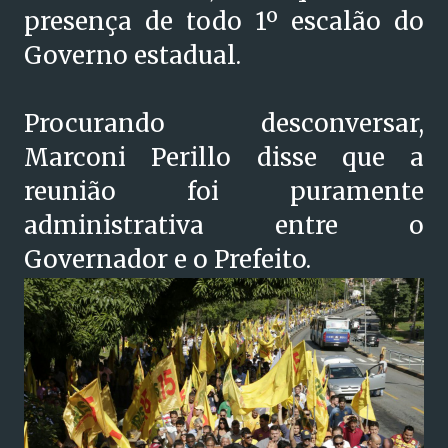
presença de todo 1º escalão do
Governo estadual.
Procurando desconversar,
Marconi Perillo disse que a
reunião foi puramente
administrativa entre o
Governador e o Prefeito.