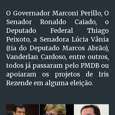
O Governador Marconi Perillo, O
Senador Ronaldo Caiado, o
Deputado Federal Thiago
Peixoto, a Senadora Lúcia Vânia
(tia do Deputado Marcos Abrão),
Vanderlan Cardoso, entre outros,
todos já passaram pelo PMDB ou
apoiaram os projetos de Iris
Rezende em alguma eleição.