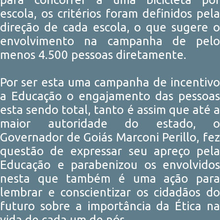
escola, os critérios foram definidos pela
direção de cada escola, o que sugere o
envolvimento na campanha de pelo
menos 4.500 pessoas diretamente.
Por ser esta uma campanha de incentivo
a Educação o engajamento das pessoas
esta sendo total, tanto é assim que até a
maior autoridade do estado, o
Governador de Goiás Marconi Perillo, fez
questão de expressar seu apreço pela
Educação e parabenizou os envolvidos
nesta que também é uma ação para
lembrar e conscientizar os cidadãos do
futuro sobre a importância da Ética na
vida de cada um de nós.