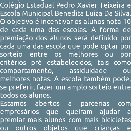
Colégio Estadual Pedro Xavier Teixeira e
Escola Municipal Benedita Luiza Da Silva.
O objetivo é incentivar os alunos nota 10
de cada uma das escolas. A forma de
premiação dos alunos será definido por
cada uma das escola que pode optar por
sorteio entre os melhores ou por
critérios pré estabelecidos, tais como
comportamento, assiduidade ou
melhores notas. A escola também pode,
se preferir, fazer um amplo sorteio entre
todos os alunos.
Estamos abertos a parcerias com
empresários que queiram ajudar a
premiar mais alunos com mais bicicletas
ou outros objetos que crianças e