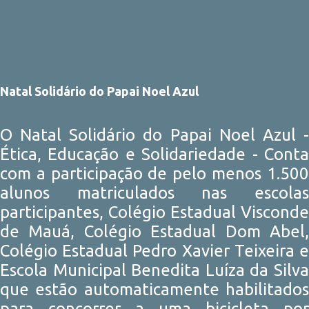
Natal Solidário do Papai Noel Azul
O Natal Solidário do Papai Noel Azul -
Ética, Educação e Solidariedade - Conta
com a participação de pelo menos 1.500
alunos matriculados nas escolas
participantes, Colégio Estadual Visconde
de Mauá, Colégio Estadual Dom Abel,
Colégio Estadual Pedro Xavier Teixeira e
Escola Municipal Benedita Luíza da Silva
que estão automaticamente habilitados
para concorrer a uma bicicleta por