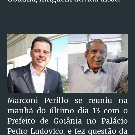
Marconi Perillo se reuniu na
manhã do último dia 13 com o
Prefeito de Goiânia no Palácio
Pedro Ludovico, e fez questão da