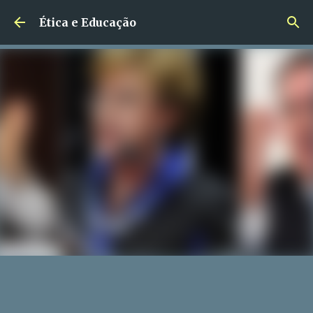
Pular para o conteúdo principal
Ética e Educação