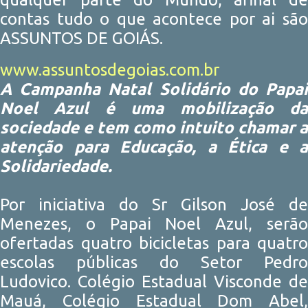
contas tudo o que acontece por ai são
ASSUNTOS DE GOIÁS.
www.assuntosdegoias.com.br
A Campanha Natal Solidário do Papai
Noel Azul é uma mobilização da
sociedade e tem como intuito chamar a
atenção para Educação, a Ética e a
Solidariedade.
Por iniciativa do Sr Gilson José de
Menezes, o Papai Noel Azul, serão
ofertadas quatro bicicletas para quatro
escolas públicas do Setor Pedro
Ludovico. Colégio Estadual Visconde de
Mauá, Colégio Estadual Dom Abel,