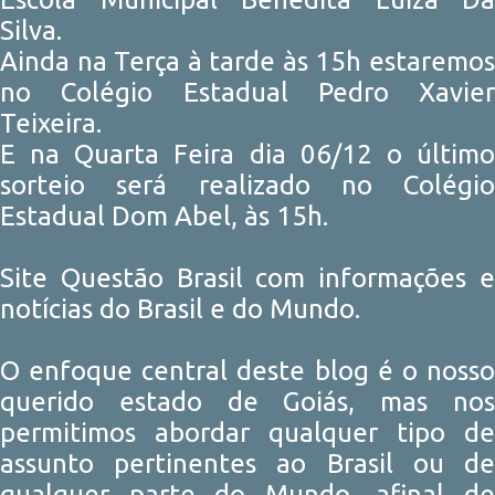
Silva.
Ainda na Terça à tarde às 15h estaremos
no Colégio Estadual Pedro Xavier
Teixeira.
E na Quarta Feira dia 06/12 o último
sorteio será realizado no Colégio
Estadual Dom Abel, às 15h.
Site Questão Brasil com informações e
notícias do Brasil e do Mundo.
O enfoque central deste blog é o nosso
querido estado de Goiás, mas nos
permitimos abordar qualquer tipo de
assunto pertinentes ao Brasil ou de
qualquer parte do Mundo, afinal de