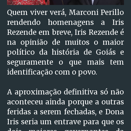
Quem viver verá, Marconi Perillo
rendendo homenagens a Iris
Rezende em breve, Iris Rezende é
na opinião de muitos o maior
político da história de Goiás e
seguramente o que mais tem
identificação com o povo.
A aproximação definitiva só não
aconteceu ainda porque a outras
feridas a serem fechadas, e Dona
Iris seria um entrave para que os