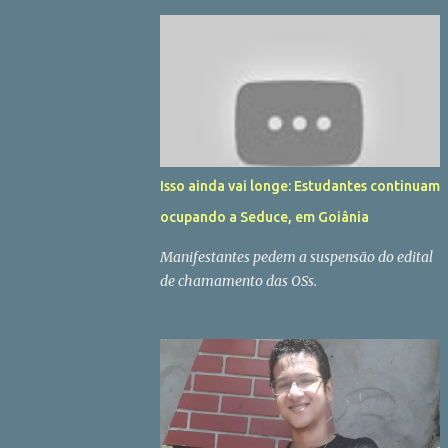
Isso ainda vai longe: Estudantes continuam
ocupando a Seduce, em Goiânia
Manifestantes pedem a suspensão do edital
de chamamento das OSs.