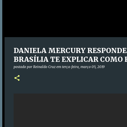
DANIELA MERCURY RESPONDE 
BRASÍLIA TE EXPLICAR COMO F
postado por
Reinaldo Cruz
em
terça-feira, março 05, 2019