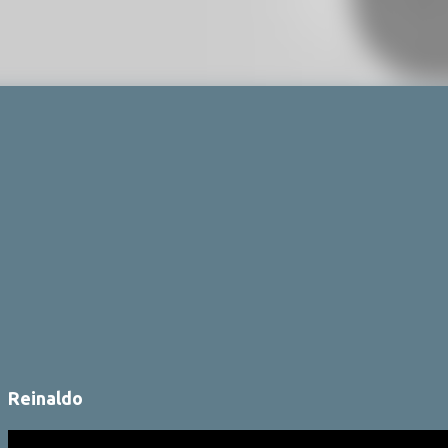
Reinaldo