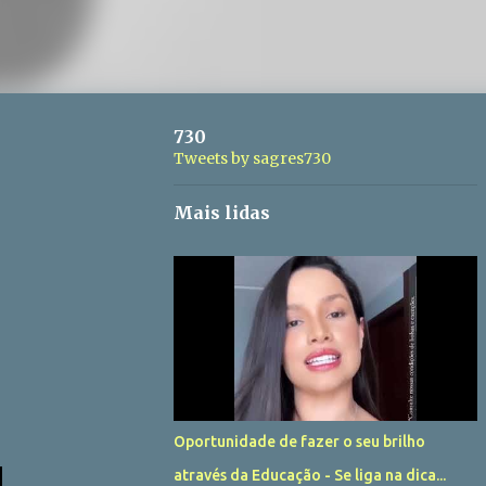
730
Tweets by sagres730
Mais lidas
Oportunidade de fazer o seu brilho
através da Educação - Se liga na dica...