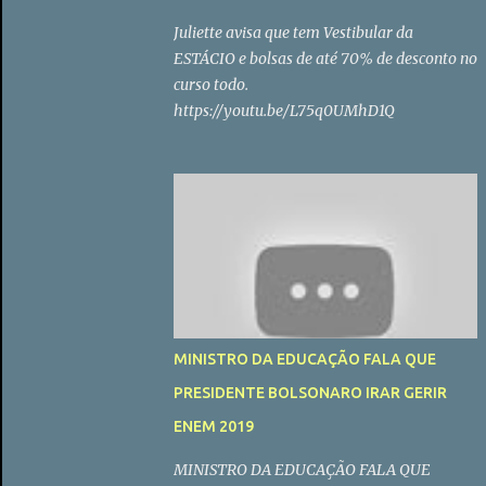
Juliette avisa que tem Vestibular da
ESTÁCIO e bolsas de até 70% de desconto no
curso todo.
https://youtu.be/L75q0UMhD1Q
MINISTRO DA EDUCAÇÃO FALA QUE
PRESIDENTE BOLSONARO IRAR GERIR
ENEM 2019
MINISTRO DA EDUCAÇÃO FALA QUE