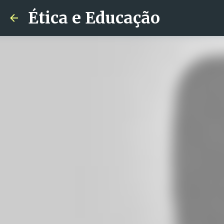
Ética e Educação