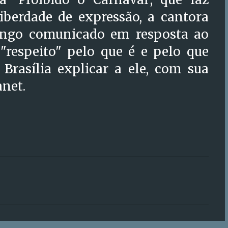
liberdade de expressão, a cantora
ongo comunicado em resposta ao
 "respeito" pelo que é e pelo que
 Brasília explicar a ele, com sua
net.