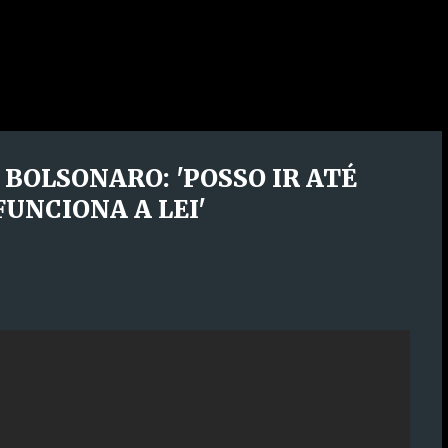
BOLSONARO: 'POSSO IR ATÉ
UNCIONA A LEI'